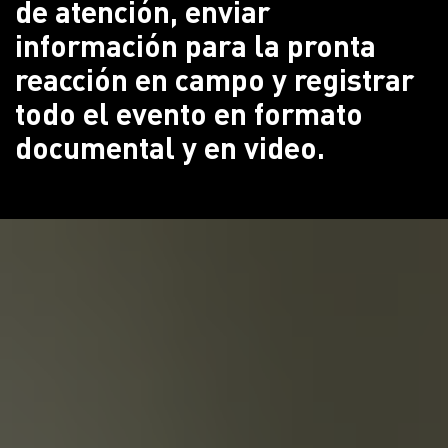
de atención, enviar
información para la pronta
reacción en campo y registrar
todo el evento en formato
documental y en video.