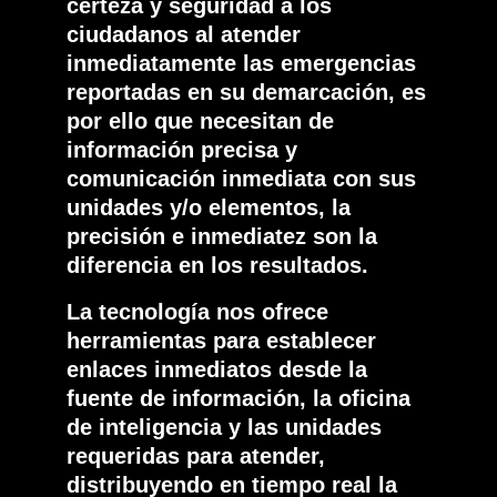
certeza y seguridad a los
ciudadanos al atender
inmediatamente las emergencias
reportadas en su demarcación, es
por ello que necesitan de
información precisa y
comunicación inmediata con sus
unidades y/o elementos, la
precisión e inmediatez son la
diferencia en los resultados.
La tecnología nos ofrece
herramientas para establecer
enlaces inmediatos desde la
fuente de información, la oficina
de inteligencia y las unidades
requeridas para atender,
distribuyendo en tiempo real la