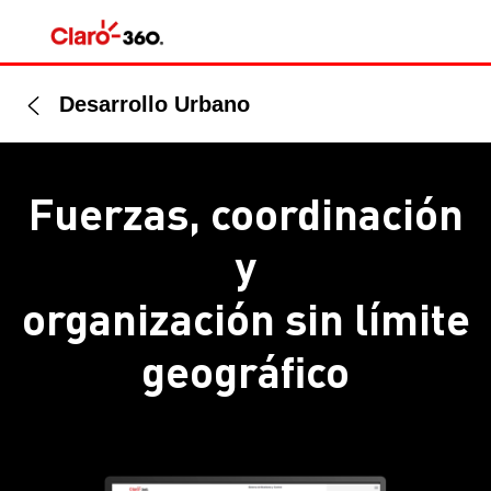
Desarrollo Urbano
Fuerzas, coordinación
y
organización sin límite
geográfico