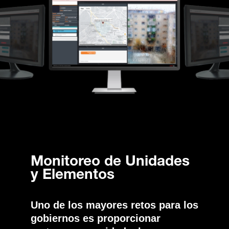
Monitoreo de Unidades
y Elementos
Uno de los mayores retos para los
gobiernos es proporcionar