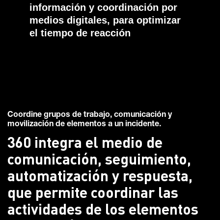
información y coordinación por
medios digitales, para optimizar
el tiempo de reacción
Coordine grupos de trabajo, comunicación y
movilización de elementos a un incidente.
360 integra el medio de
comunicación, seguimiento,
automatización y respuesta,
que permite coordinar las
actividades de los elementos