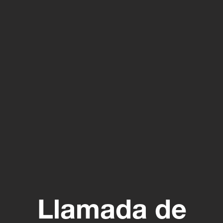
Llamada de