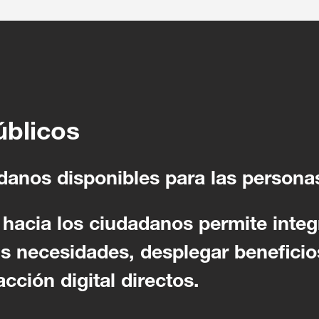
úblicos
danos disponibles para las persona
hacia los ciudadanos permite integ
s necesidades, desplegar beneficio
cción digital directos.