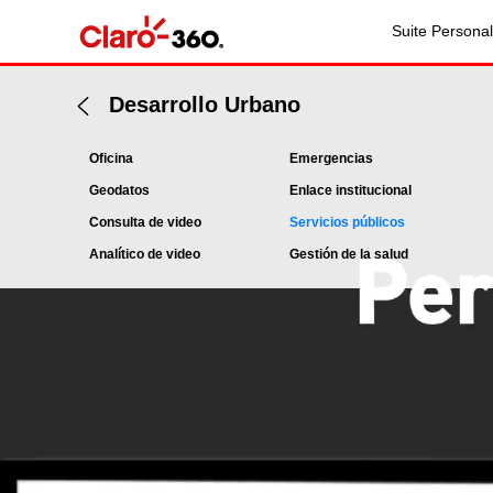
Suite Personal
Desarrollo Urbano
Oficina
Emergencias
Geodatos
Enlace institucional
Consulta de video
Servicios públicos
Analítico de video
Gestión de la salud