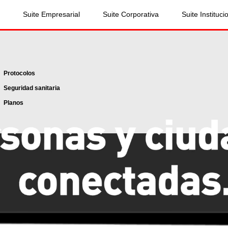
Suite Empresarial
Suite Corporativa
Suite Instituci
Protocolos
Seguridad sanitaria
Planos