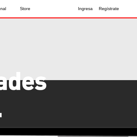
onal
Store
Ingresa
Regístrate