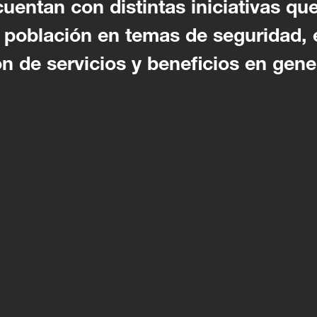
uentan con distintas iniciativas que
a población en temas de seguridad,
ón de servicios y beneficios en gene