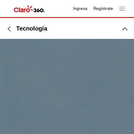
Ingresa
Regístrate
Tecnología