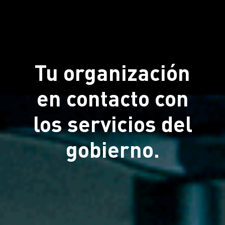
Tu organización
en contacto con
los servicios del
gobierno.