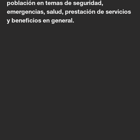
población en temas de seguridad,
emergencias, salud, prestación de servicios
y beneficios en general.