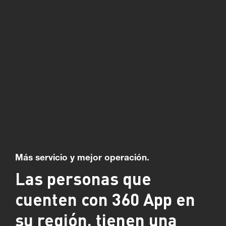
Más servicio y mejor operación.
Las personas que
cuenten con 360 App en
su región, tienen una