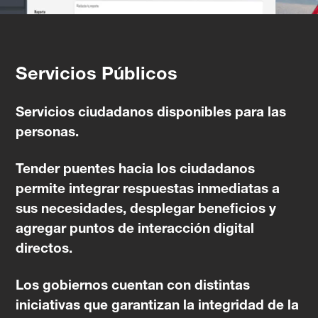
Servicios Públicos
Servicios ciudadanos disponibles para las
personas.
Tender puentes hacia los ciudadanos
permite integrar respuestas inmediatas a
sus necesidades, desplegar beneficios y
agregar puntos de interacción digital
directos.
Los gobiernos cuentan con distintas
iniciativas que garantizan la integridad de la