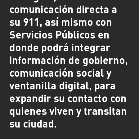
comunicación directa a
su 911, así mismo con
Servicios Públicos en
donde podrá integrar
información de gobierno,
comunicación social y
ventanilla digital, para
expandir su contacto con
quienes viven y transitan
su ciudad.