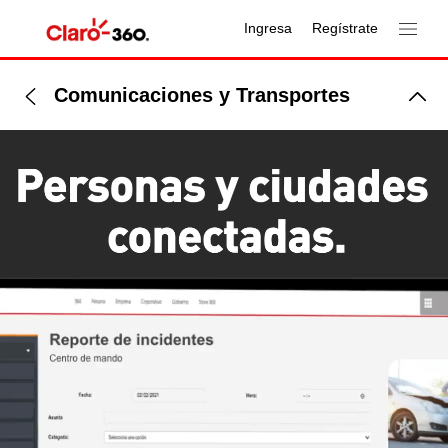
Ingresa
Regístrate
Comunicaciones y Transportes