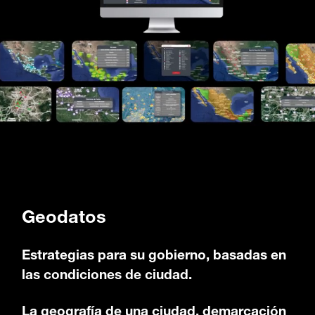
Geodatos
Estrategias para su gobierno, basadas en
las condiciones de ciudad.
La geografía de una ciudad, demarcación