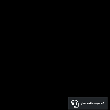
¿Necesitas ayuda?