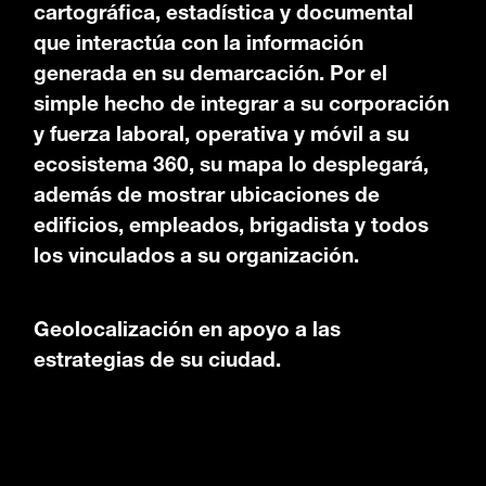
cartográfica, estadística y documental
que interactúa con la información
generada en su demarcación. Por el
simple hecho de integrar a su corporación
y fuerza laboral, operativa y móvil a su
ecosistema 360, su mapa lo desplegará,
además de mostrar ubicaciones de
edificios, empleados, brigadista y todos
los vinculados a su organización.
Geolocalización en apoyo a las
estrategias de su ciudad.