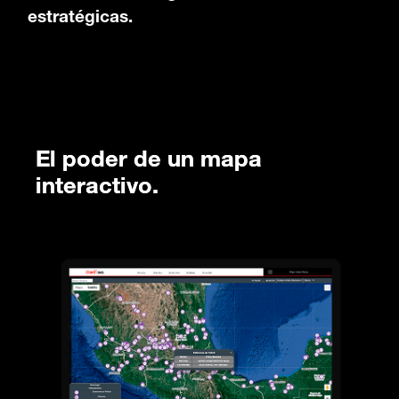
estratégicas.
El poder de un mapa
interactivo.