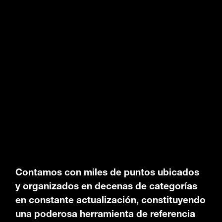
Contamos con miles de puntos ubicados
y organizados en decenas de categorías
en constante actualización, constituyendo
una poderosa herramienta de referencia