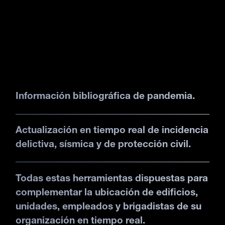
Información bibliográfica de pandemia.
Actualización en tiempo real de incidencia
delictiva, sísmica y de protección civil.
Todas estas herramientas dispuestas para
complementar la ubicación de edificios,
unidades, empleados y brigadistas de su
organización en tiempo real.