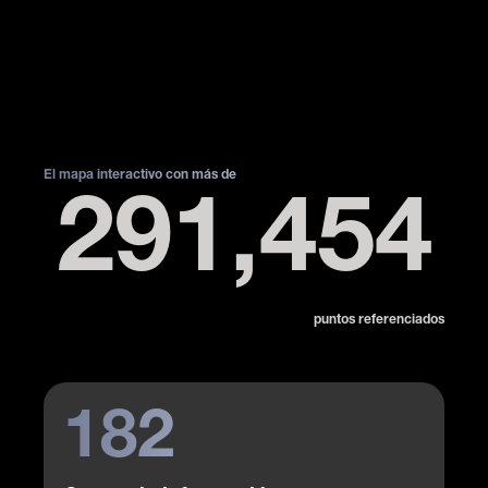
El mapa interactivo con más de
291,454
puntos referenciados
182