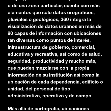
o de una zona particular, cuenta con más
elementos que solo datos orográficos,
pluviales o geológicos, 360 integra la
visualización de datos urbanos en más de
80 capas de información con ubicaciones
tan diversas como puntos de interés,
infraestructura de gobierno, comercial,
educativa y recreativa, así como de salud,
seguridad, productividad y mucho más,
que pueden mezclarse con la propia
información de su institución así como la
ubicación de cada dependencia, edificio o
unidad, del personal de tipo
administrativo, operativo y de campo.
Más allá de cartografía, ubicaciones