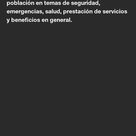
población en temas de seguridad,
emergencias, salud, prestación de servicios
y beneficios en general.