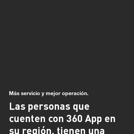
Más servicio y mejor operación.
Las personas que
cuenten con 360 App en
su región, tienen una