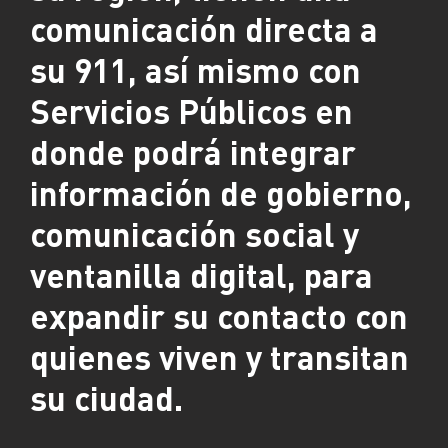
comunicación directa a
su 911, así mismo con
Servicios Públicos en
donde podrá integrar
información de gobierno,
comunicación social y
ventanilla digital, para
expandir su contacto con
quienes viven y transitan
su ciudad.