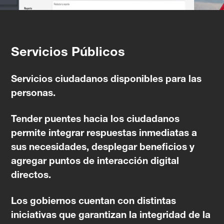
Servicios Públicos
Servicios ciudadanos disponibles para las
personas.
Tender puentes hacia los ciudadanos
permite integrar respuestas inmediatas a
sus necesidades, desplegar beneficios y
agregar puntos de interacción digital
directos.
Los gobiernos cuentan con distintas
iniciativas que garantizan la integridad de la