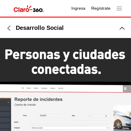
Ingresa
Regístrate
Desarrollo Social