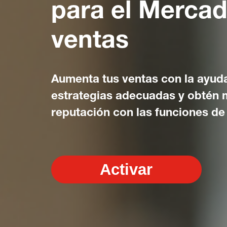
para el Mercad
ventas
Aumenta tus ventas con la ayuda
estrategias adecuadas y obtén 
reputación con las funciones de
Activar