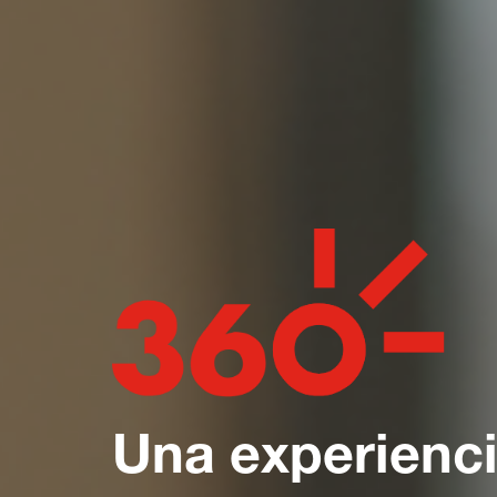
Una experienci