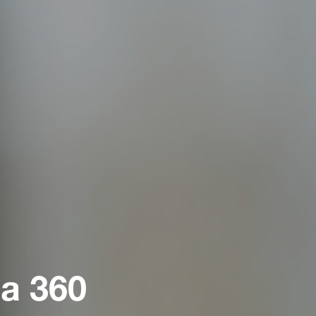
a 360