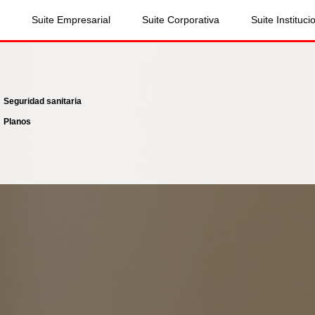
Suite Empresarial
Suite Corporativa
Suite Instituci
Seguridad sanitaria
Planos