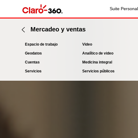
Suite Personal
Mercadeo y ventas
Espacio de trabajo
Video
Geodatos
Analítico de video
Cuentas
Medicina integral
Servicios
Servicios públicos