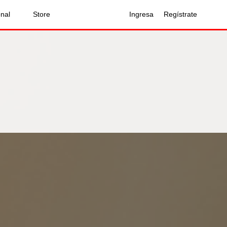
onal
Store
Ingresa
Regístrate