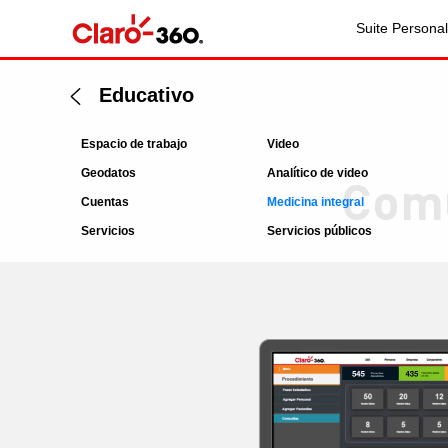
Suite Personal
Educativo
Espacio de trabajo
Video
Geodatos
Analítico de video
Comu
Cuentas
Medicina integral
Servicios
Servicios públicos