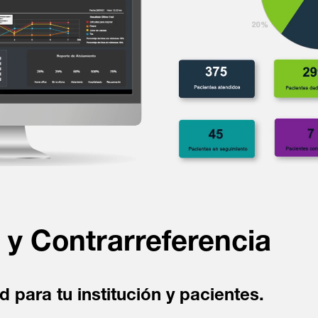
 y Contrarreferencia
d para tu institución y pacientes.