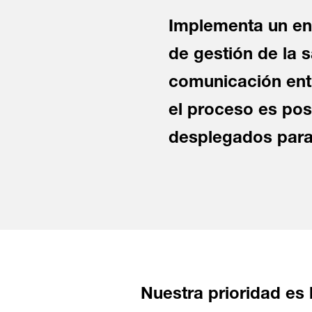
Implementa un enl
de gestión de la s
comunicación entr
el proceso es pos
desplegados para 
Nuestra prioridad es 