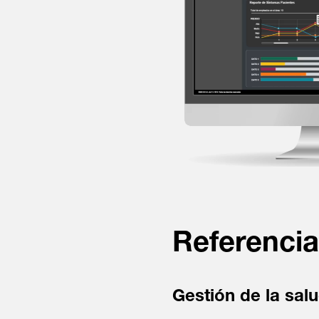
Referencia
Gestión de la salu