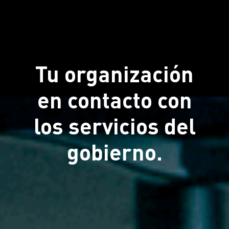
Tu organización
en contacto con
los servicios del
gobierno.