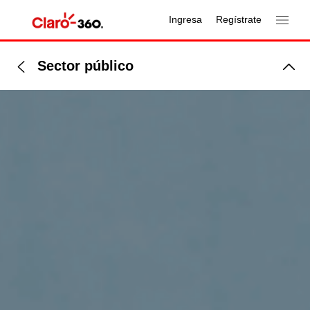
Ingresa
Regístrate
Sector público