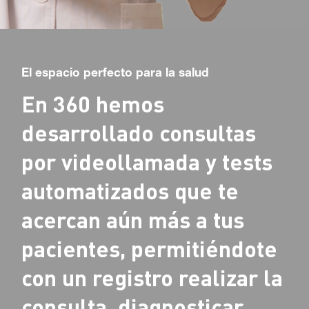
El espacio perfecto para la salud
En 360 hemos
desarrollado consultas
por videollamada y tests
automatizados que te
acercan aún más a tus
pacientes, permitiéndote
con un registro realizar la
consulta, diagnosticar,