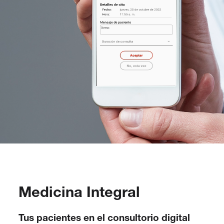
Medicina Integral
Tus pacientes en el consultorio digital