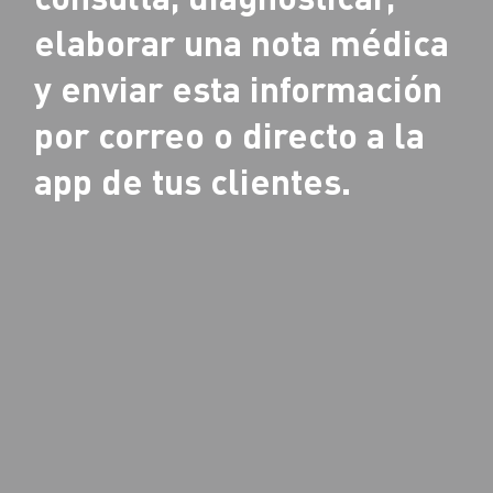
elaborar una nota médica
y enviar esta información
por correo o directo a la
app de tus clientes.