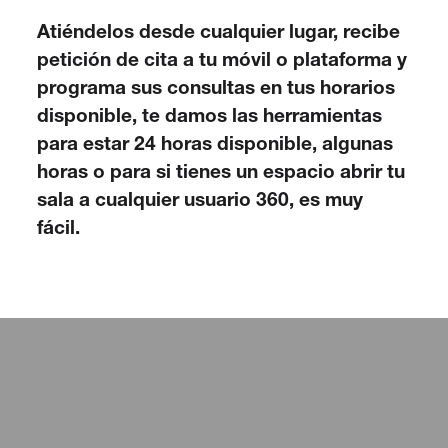
Atiéndelos desde cualquier lugar, recibe
petición de cita a tu móvil o plataforma y
programa sus consultas en tus horarios
disponible, te damos las herramientas
para estar 24 horas disponible, algunas
horas o para si tienes un espacio abrir tu
sala a cualquier usuario 360, es muy
fácil.