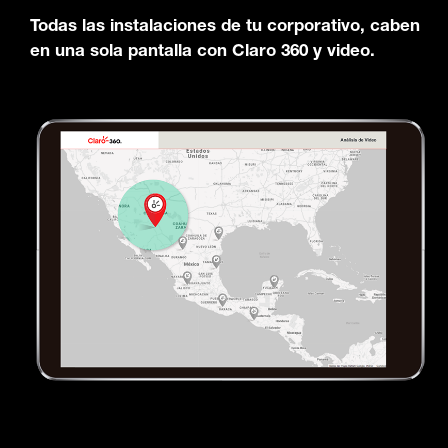
Todas las instalaciones de tu corporativo, caben
en una sola pantalla con Claro 360 y video.