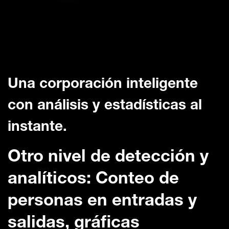
Una corporación inteligente
con análisis y estadísticas al
instante.
Otro nivel de detección y
analíticos: Conteo de
personas en entradas y
salidas, gráficas