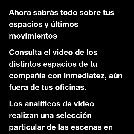
Ahora sabrás todo sobre tus
espacios y últimos
movimientos
Consulta el video de los
distintos espacios de tu
compañía con inmediatez, aún
fuera de tus oficinas.
Los analíticos de video
realizan una selección
particular de las escenas en