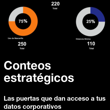
Conteos
estratégicos
Las puertas que dan acceso a tus
datos corporativos