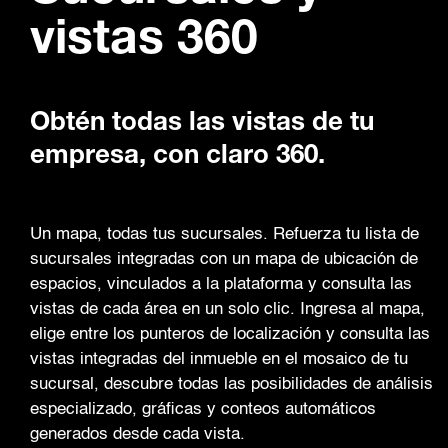
vistas 360
Obtén todas las vistas de tu
empresa, con claro 360.
Un mapa, todas tus sucursales. Refuerza tu lista de
sucursales integradas con un mapa de ubicación de
espacios, vinculados a la plataforma y consulta las
vistas de cada área en un solo clic. Ingresa al mapa,
elige entre los punteros de localización y consulta las
vistas integradas del inmueble en el mosaico de tu
sucursal, descubre todas las posibilidades de análisis
especializado, gráficas y conteos automáticos
generados desde cada vista.