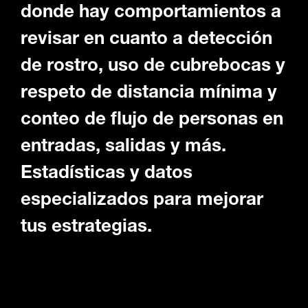
donde hay comportamientos a
revisar en cuanto a detección
de rostro, uso de cubrebocas y
respeto de distancia mínima y
conteo de flujo de personas en
entradas, salidas y más.
Estadísticas y datos
especializados para mejorar
tus estrategias.