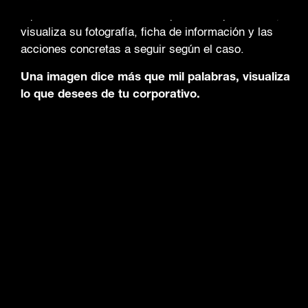
o personas transitando en espacios no permitidos,
visualiza su fotografía, ficha de información y las
acciones concretas a seguir según el caso.
Una imagen dice más que mil palabras, visualiza
lo que desees de tu corporativo.