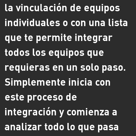
la vinculación de equipos
individuales o con una lista
que te permite integrar
todos los equipos que
requieras en un solo paso.
Simplemente inicia con
este proceso de
integración y comienza a
analizar todo lo que pasa