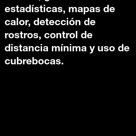
estadísticas, mapas de
calor, detección de
rostros, control de
distancia mínima y uso de
cubrebocas.