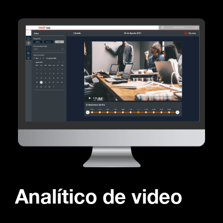
Analítico de video