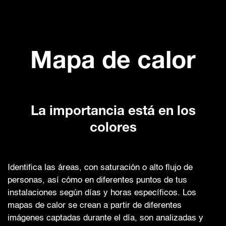
Mapa de calor
La importancia está en los
colores
Identifica las áreas, con saturación o alto flujo de
personas, así cómo en diferentes puntos de tus
instalaciones según días y horas específicos. Los
mapas de calor se crean a partir de diferentes
imágenes captadas durante el día, son analizadas y