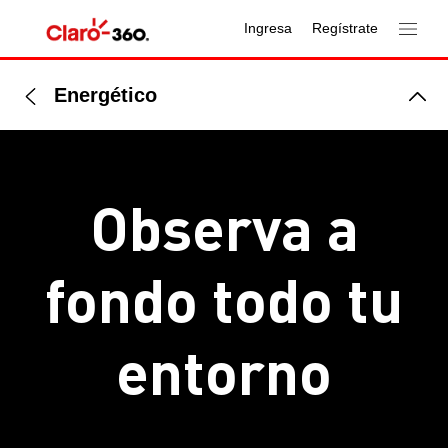
Ingresa
Regístrate
Energético
Observa a
fondo todo tu
entorno