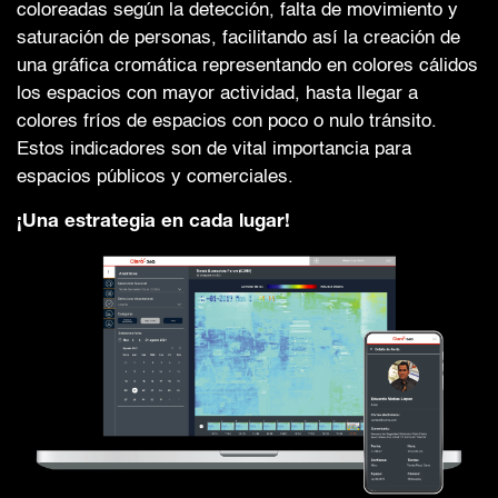
coloreadas según la detección, falta de movimiento y
saturación de personas, facilitando así la creación de
una gráfica cromática representando en colores cálidos
los espacios con mayor actividad, hasta llegar a
colores fríos de espacios con poco o nulo tránsito.
Estos indicadores son de vital importancia para
espacios públicos y comerciales.
¡Una estrategia en cada lugar!