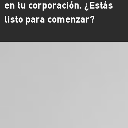
en tu corporación. ¿Estás
listo para comenzar?