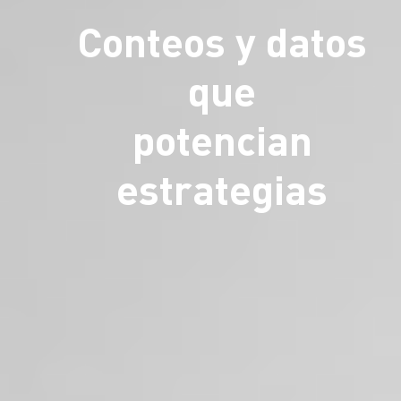
Conteos y datos
que
potencian
estrategias