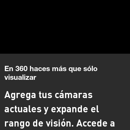
En 360 haces más que sólo
visualizar
Agrega tus cámaras
actuales y expande el
rango de visión. Accede a