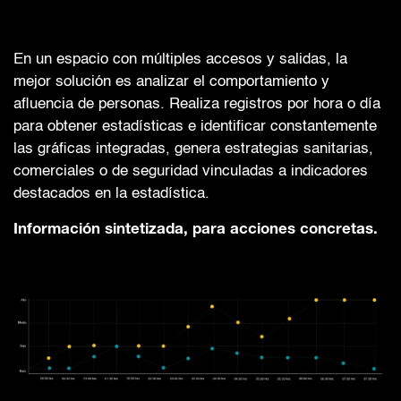
En un espacio con múltiples accesos y salidas, la
mejor solución es analizar el comportamiento y
afluencia de personas. Realiza registros por hora o día
para obtener estadísticas e identificar constantemente
las gráficas integradas, genera estrategias sanitarias,
comerciales o de seguridad vinculadas a indicadores
destacados en la estadística.
Información sintetizada, para acciones concretas.