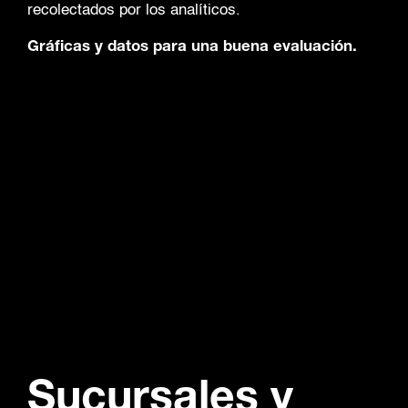
recolectados por los analíticos.
Gráficas y datos para una buena evaluación.
Sucursales y