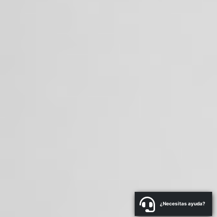
¿Necesitas ayuda?