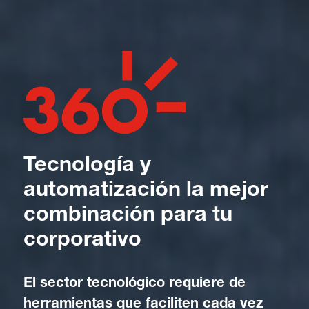
Tecnología y
automatización la mejor
combinación para tu
corporativo
El sector tecnológico requiere de
herramientas que faciliten cada vez