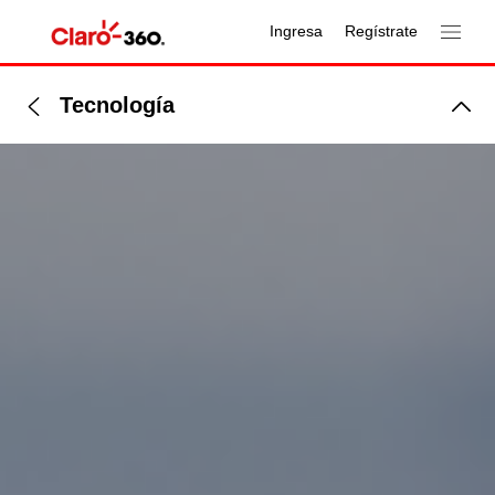
Ingresa
Regístrate
Tecnología