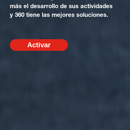
más el desarrollo de sus actividades
y 360 tiene las mejores soluciones.
Activar