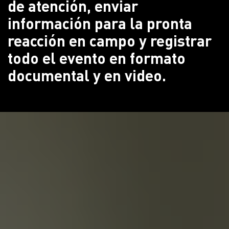
de atención, enviar
información para la pronta
reacción en campo y registrar
todo el evento en formato
documental y en video.