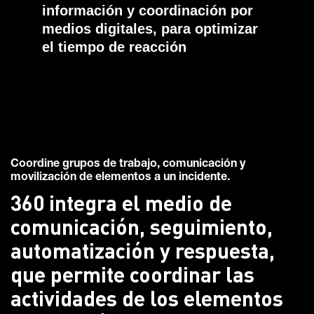
información y coordinación por
medios digitales, para optimizar
el tiempo de reacción
Coordine grupos de trabajo, comunicación y
movilización de elementos a un incidente.
360 integra el medio de
comunicación, seguimiento,
automatización y respuesta,
que permite coordinar las
actividades de los elementos