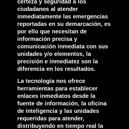
certeza y seguridad a los
ciudadanos al atender
inmediatamente las emergencias
reportadas en su demarcación, es
por ello que necesitan de
información precisa y
comunicación inmediata con sus
unidades y/o elementos, la
precisión e inmediatez son la
diferencia en los resultados.
La tecnología nos ofrece
herramientas para establecer
enlaces inmediatos desde la
fuente de información, la oficina
de inteligencia y las unidades
requeridas para atender,
distribuyendo en tiempo real la