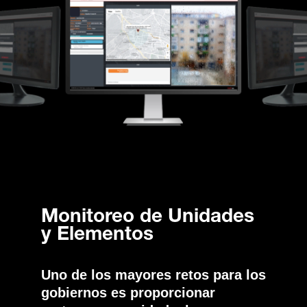
Monitoreo de Unidades
y Elementos
Uno de los mayores retos para los
gobiernos es proporcionar