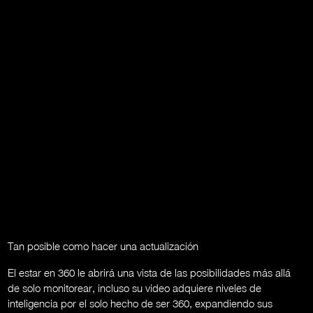
Tan posible como hacer una actualización
El estar en 360 le abrirá una vista de las posibilidades más allá
de solo monitorear, incluso su video adquiere niveles de
inteligencia por el solo hecho de ser 360, expandiendo sus