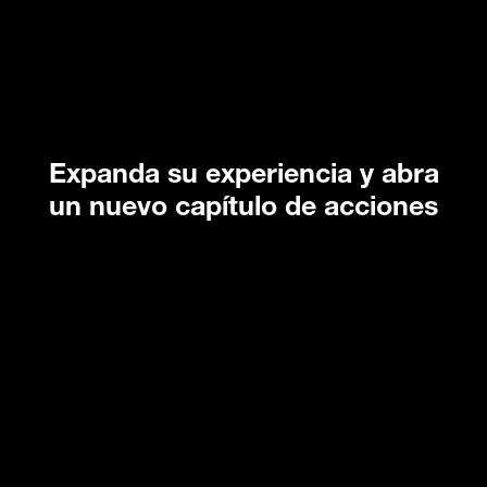
Expanda su experiencia y abra
un nuevo capítulo de acciones