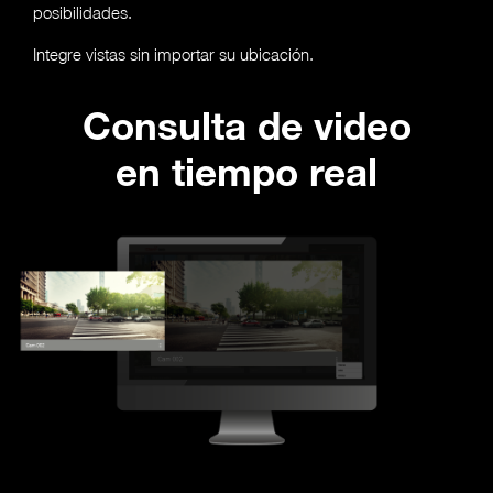
posibilidades.
Integre vistas sin importar su ubicación.
Consulta de video
en tiempo real