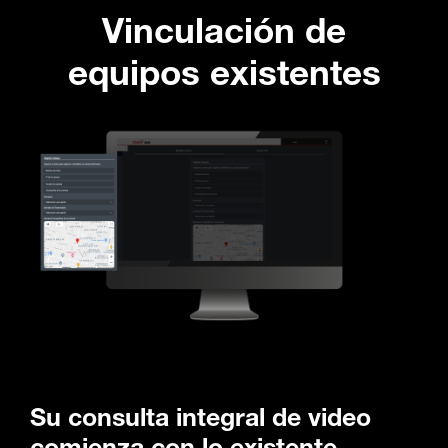
Vinculación de
equipos existentes
Su consulta integral de video