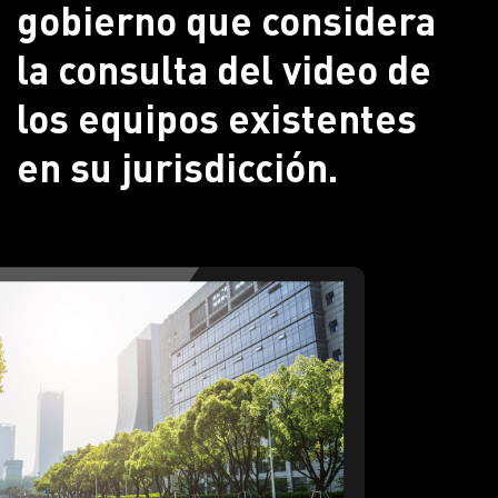
gobierno que considera
la consulta del video de
los equipos existentes
en su jurisdicción.