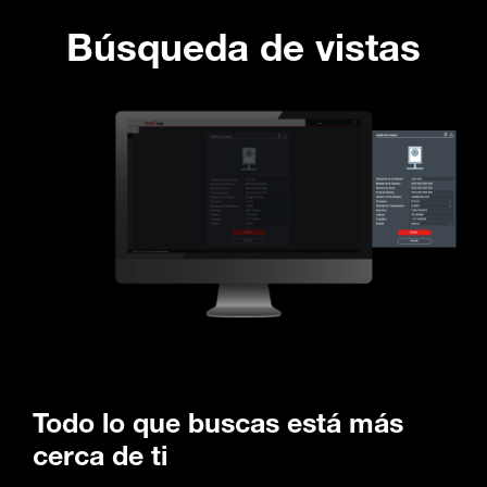
Búsqueda de vistas
Todo lo que buscas está más
cerca de ti