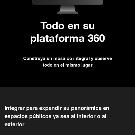
Todo en su
plataforma 360
Construya un mosaico integral y observe
todo en el mismo lugar
Integrar para expandir su panorámica en
espacios públicos ya sea al interior o al
exterior