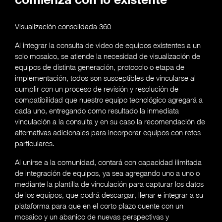
comienza con lo existente
Visualización consolidada 360
Al integrar la consulta de video de equipos existentes a un
solo mosaico, se atiende la necesidad de visualización de
equipos de distinta generación, protocolo o etapa de
implementación, todos son susceptibles de vincularse al
cumplir con un proceso de revisión y resolución de
compatibilidad que nuestro equipo tecnológico agregará a
cada uno, entregando como resultado la inmediata
vinculación a la consulta y en su caso la recomendación de
alternativas adicionales para incorporar equipos con retos
particulares.
Al unirse a la comunidad, contará con capacidad ilimitada
de integración de equipos, ya sea agregando uno a uno o
mediante la plantilla de vinculación para capturar los datos
de los equipos, que podrá descargar, llenar e integrar a su
plataforma para que en el corto plazo cuente con un
mosaico y un abanico de nuevas perspectivas y