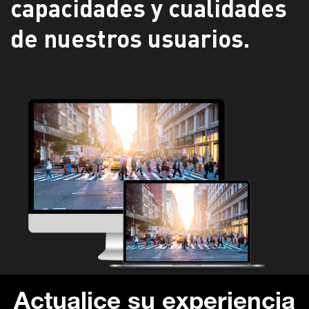
capacidades y cualidades
de nuestros usuarios.
Actualice
su experiencia