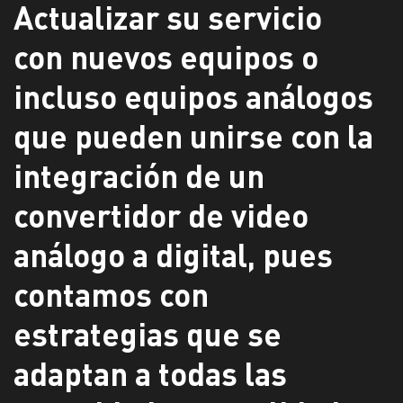
Actualizar su servicio
con nuevos equipos o
incluso equipos análogos
que pueden unirse con la
integración de un
convertidor de video
análogo a digital, pues
contamos con
estrategias que se
adaptan a todas las