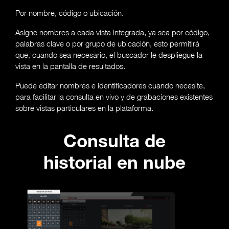
Por nombre, código o ubicación.
Asigne nombres a cada vista integrada, ya sea por código,
palabras clave o por grupo de ubicación, esto permitirá
que, cuando sea necesario, el buscador le despliegue la
vista en la pantalla de resultados.
Puede editar nombres e identificadores cuando necesite,
para facilitar la consulta en vivo y de grabaciones existentes
sobre vistas particulares en la plataforma.
Consulta de
historial en nube