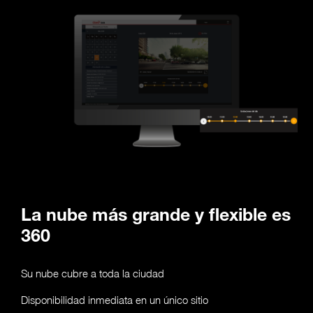
La nube más grande y flexible es
360
Su nube cubre a toda la ciudad
Disponibilidad inmediata en un único sitio