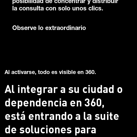
posibilidad de concentrar y distribuir
la consulta con solo unos clics.
Observe lo extraordinario
Al activarse, todo es visible en 360.
Al integrar a su ciudad o
dependencia en 360,
está entrando a la suite
de soluciones para