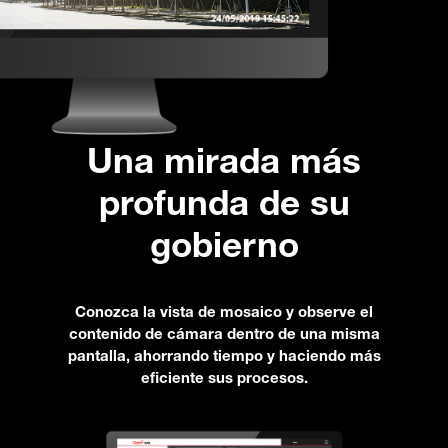
Una mirada más
profunda de su
gobierno
Conozca la vista de mosaico y observe el
contenido de cámara dentro de una misma
pantalla, ahorrando tiempo y haciendo más
eficiente sus procesos.