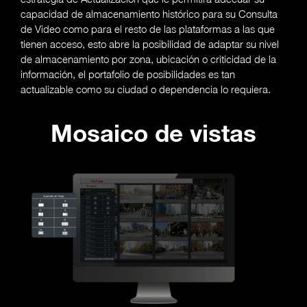
capacidad de almacenamiento histórico para su Consulta
de Video como para el resto de las plataformas a las que
tienen acceso, esto abre la posibilidad de adaptar su nivel
de almacenamiento por zona, ubicación o criticidad de la
información, el portafolio de posibilidades es tan
actualizable como su ciudad o dependencia lo requiera.
Mosaico de vistas