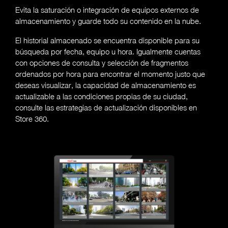
Evita la saturación o integración de equipos externos de
almacenamiento y guarde todo su contenido en la nube.
El historial almacenado se encuentra disponible para su
búsqueda por fecha, equipo u hora. Igualmente cuentas
con opciones de consulta y selección de fragmentos
ordenados por hora para encontrar el momento justo que
deseas visualizar, la capacidad de almacenamiento es
actualizable a las condiciones propias de su ciudad,
consulte las estrategias de actualización disponibles en
Store 360.