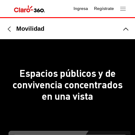
Ingresa
Regístrate
Movilidad
Espacios públicos y de
convivencia concentrados
en una vista