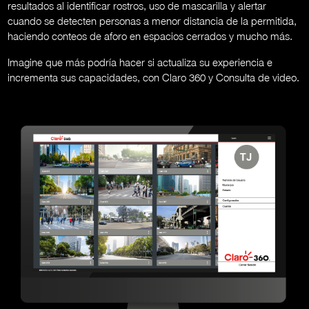
resultados al identificar rostros, uso de mascarilla y alertar
cuando se detecten personas a menor distancia de la permitida,
haciendo conteos de aforo en espacios cerrados y mucho más.
Imagine que más podría hacer si actualiza su experiencia e
incrementa sus capacidades, con Claro 360 y Consulta de video.