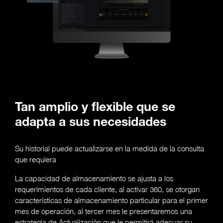
Tan amplio y flexible que se
adapta a sus necesidades
Su historial puede actualizarse en la medida de la consulta
que requiera
La capacidad de almacenamiento se ajusta a los
requerimientos de cada cliente, al activar 360, se otorgan
características de almacenamiento particular para el primer
mes de operación, al tercer mes le presentaremos una
estrategia de Actualización que le permitirá adecuar su