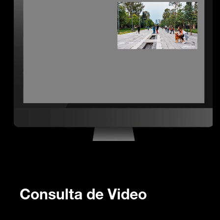
Consulta de Video