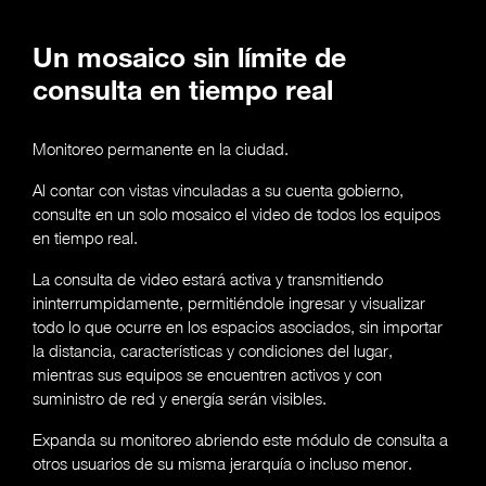
Un mosaico sin límite de
consulta en tiempo real
Monitoreo permanente en la ciudad.
Al contar con vistas vinculadas a su cuenta gobierno,
consulte en un solo mosaico el video de todos los equipos
en tiempo real.
La consulta de video estará activa y transmitiendo
ininterrumpidamente, permitiéndole ingresar y visualizar
todo lo que ocurre en los espacios asociados, sin importar
la distancia, características y condiciones del lugar,
mientras sus equipos se encuentren activos y con
suministro de red y energía serán visibles.
Expanda su monitoreo abriendo este módulo de consulta a
otros usuarios de su misma jerarquía o incluso menor.