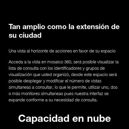
Tan amplio como la extensión de
su ciudad
Una vista al horizonte de acciones en favor de su espacio
Acceda a la vista en mosaico 360, será posible visualizar la
lista de consulta con los identificadores y grupos de
visualización que usted organizó, desde este espacio será
posible desplegar y modificar el número de vistas
simultaneas a consultar, lo que le permite, utilizar uno, dos
o más monitores simultaneas pues nuestra interfaz se
expande conforme a su necesidad de consulta.
Capacidad en nube