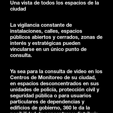
Una vista de todos los espacios de la
ciudad
La vigilancia constante de
instalaciones, calles, espacios
públicos abiertos y cerrados, zonas de
interés y estratégicas pueden
vincularse en un único punto de
consulta.
Ya sea para la consulta de video en los
Centros de Monitoreo de su ciudad,
en espacios desconcentrados en sus
unidades de policía, protección civil y
seguridad pública o para usuarios
particulares de dependencias y
edificios de gobierno, 360 le da la