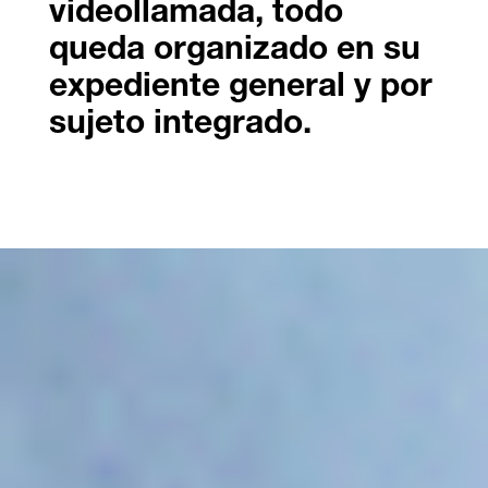
videollamada, todo
queda organizado en su
expediente general y por
sujeto integrado.