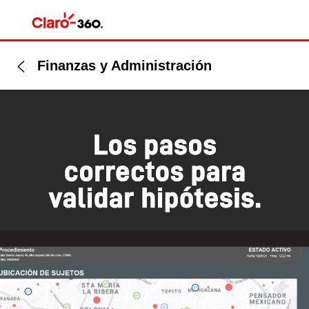
Finanzas y Administración