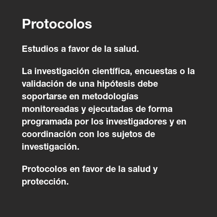
Protocolos
Estudios a favor de la salud.
La investigación científica, encuestas o la
validación de una hipótesis debe
soportarse en metodologías
monitoreadas y ejecutadas de forma
programada por los investigadores y en
coordinación con los sujetos de
investigación.
Protocolos en favor de la salud y
protección.