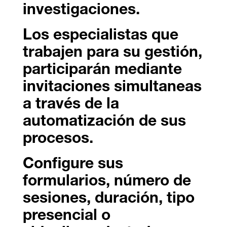
investigaciones.
Los especialistas que
trabajen para su gestión,
participarán mediante
invitaciones simultaneas
a través de la
automatización de sus
procesos.
Configure sus
formularios, número de
sesiones, duración, tipo
presencial o