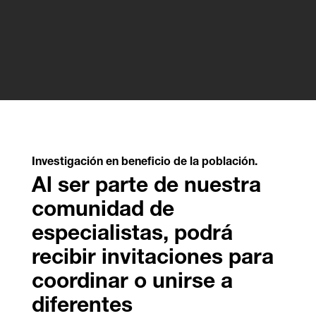
Investigación en beneficio de la población.
Al ser parte de nuestra
comunidad de
especialistas, podrá
recibir invitaciones para
coordinar o unirse a
diferentes