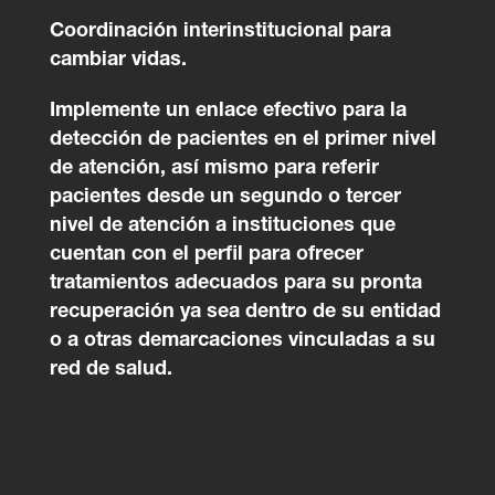
Coordinación interinstitucional para
cambiar vidas.
Implemente un enlace efectivo para la
detección de pacientes en el primer nivel
de atención, así mismo para referir
pacientes desde un segundo o tercer
nivel de atención a instituciones que
cuentan con el perfil para ofrecer
tratamientos adecuados para su pronta
recuperación ya sea dentro de su entidad
o a otras demarcaciones vinculadas a su
red de salud.