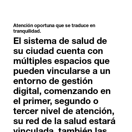
Atención oportuna que se traduce en
tranquilidad.
El sistema de salud de
su ciudad cuenta con
múltiples espacios que
pueden vincularse a un
entorno de gestión
digital, comenzando en
el primer, segundo o
tercer nivel de atención,
su red de la salud estará