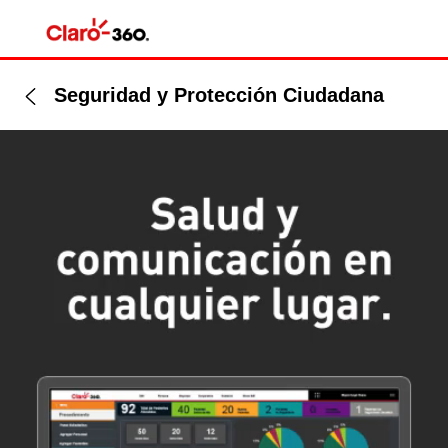
Seguridad y Protección Ciudadana