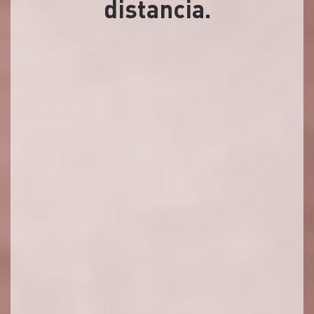
distancia.