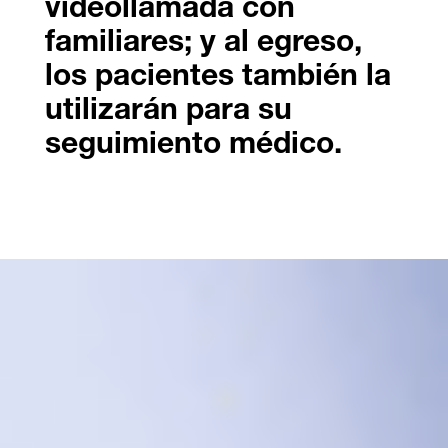
videollamada con
familiares; y al egreso,
los pacientes también la
utilizarán para su
seguimiento médico.