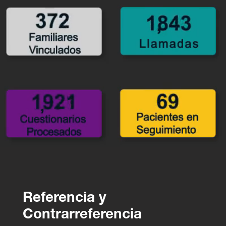
Referencia y
Contrarreferencia