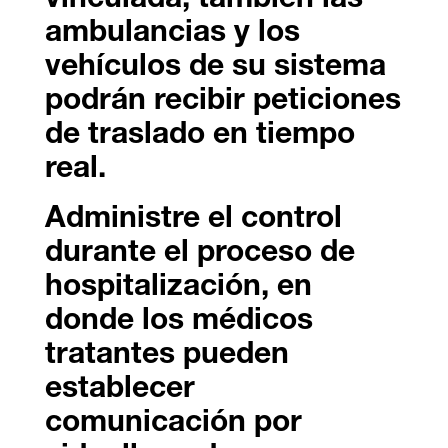
vinculada, también las
ambulancias y los
vehículos de su sistema
podrán recibir peticiones
de traslado en tiempo
real.
Administre el control
durante el proceso de
hospitalización, en
donde los médicos
tratantes pueden
establecer
comunicación por