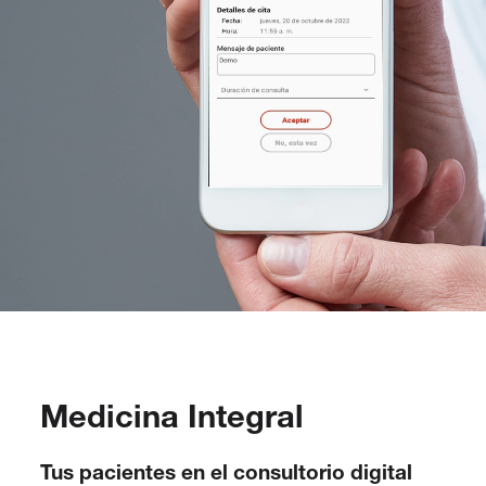
Medicina Integral
Tus pacientes en el consultorio digital