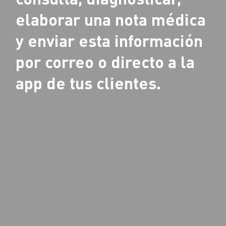
elaborar una nota médica
y enviar esta información
por correo o directo a la
app de tus clientes.