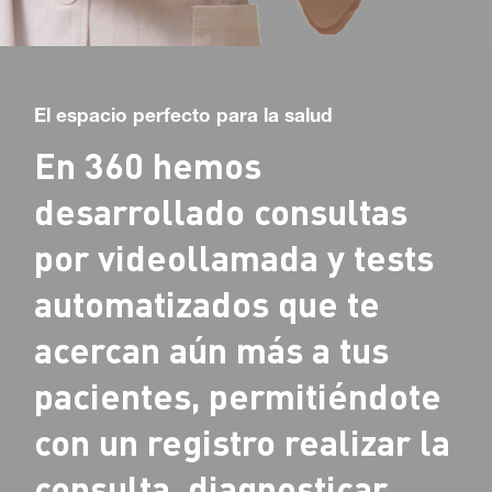
El espacio perfecto para la salud
En 360 hemos
desarrollado consultas
por videollamada y tests
automatizados que te
acercan aún más a tus
pacientes, permitiéndote
con un registro realizar la
consulta, diagnosticar,