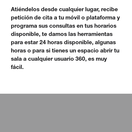
Atiéndelos desde cualquier lugar, recibe
petición de cita a tu móvil o plataforma y
programa sus consultas en tus horarios
disponible, te damos las herramientas
para estar 24 horas disponible, algunas
horas o para si tienes un espacio abrir tu
sala a cualquier usuario 360, es muy
fácil.