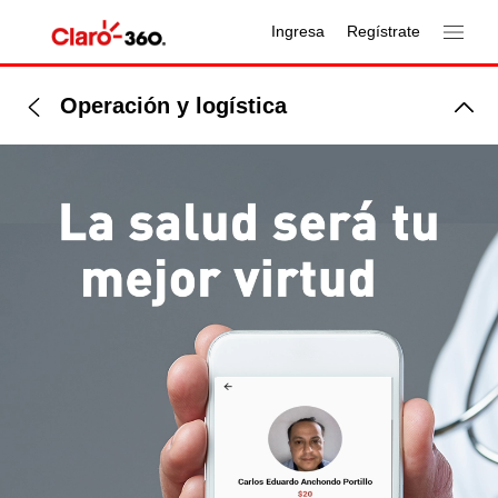
Ingresa
Regístrate
Operación y logística