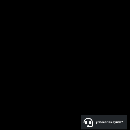
¿Necesitas ayuda?