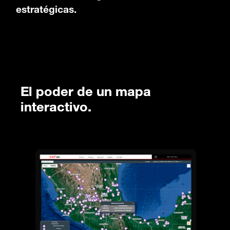
estratégicas.
El poder de un mapa
interactivo.