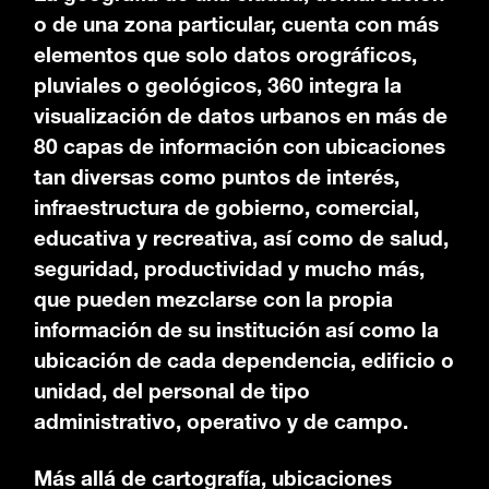
o de una zona particular, cuenta con más
elementos que solo datos orográficos,
pluviales o geológicos, 360 integra la
visualización de datos urbanos en más de
80 capas de información con ubicaciones
tan diversas como puntos de interés,
infraestructura de gobierno, comercial,
educativa y recreativa, así como de salud,
seguridad, productividad y mucho más,
que pueden mezclarse con la propia
información de su institución así como la
ubicación de cada dependencia, edificio o
unidad, del personal de tipo
administrativo, operativo y de campo.
Más allá de cartografía, ubicaciones