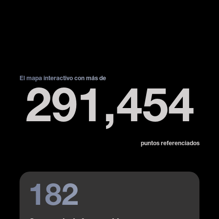
El mapa interactivo con más de
291,454
puntos referenciados
182