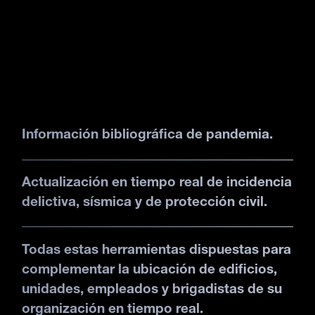
Información bibliográfica de pandemia.
Actualización en tiempo real de incidencia
delictiva, sísmica y de protección civil.
Todas estas herramientas dispuestas para
complementar la ubicación de edificios,
unidades, empleados y brigadistas de su
organización en tiempo real.