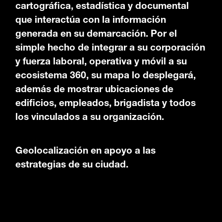
cartográfica, estadística y documental
que interactúa con la información
generada en su demarcación. Por el
simple hecho de integrar a su corporación
y fuerza laboral, operativa y móvil a su
ecosistema 360, su mapa lo desplegará,
además de mostrar ubicaciones de
edificios, empleados, brigadista y todos
los vinculados a su organización.
Geolocalización en apoyo a las
estrategias de su ciudad.