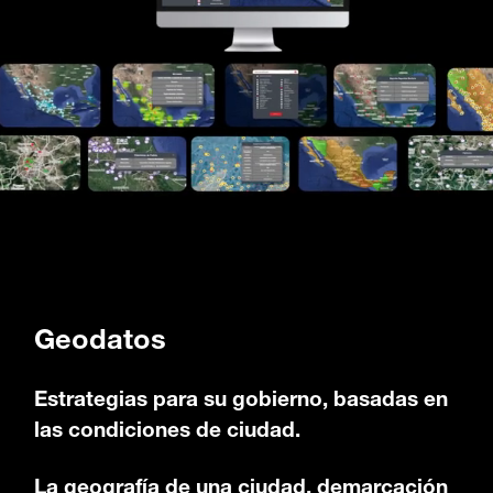
Geodatos
Estrategias para su gobierno, basadas en
las condiciones de ciudad.
La geografía de una ciudad, demarcación