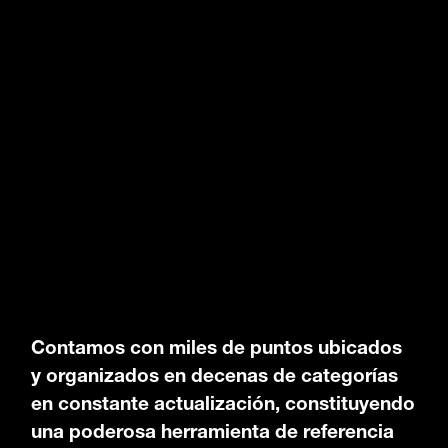
Contamos con miles de puntos ubicados
y organizados en decenas de categorías
en constante actualización, constituyendo
una poderosa herramienta de referencia