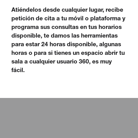
Atiéndelos desde cualquier lugar, recibe
petición de cita a tu móvil o plataforma y
programa sus consultas en tus horarios
disponible, te damos las herramientas
para estar 24 horas disponible, algunas
horas o para si tienes un espacio abrir tu
sala a cualquier usuario 360, es muy
fácil.