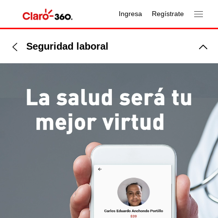
Ingresa
Regístrate
Seguridad laboral