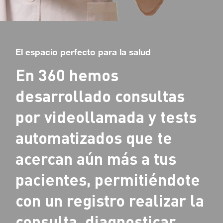
El espacio perfecto para la salud
En 360 hemos
desarrollado consultas
por videollamada y tests
automatizados que te
acercan aún más a tus
pacientes, permitiéndote
con un registro realizar la
consulta, diagnosticar,