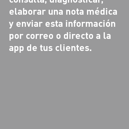
elaborar una nota médica
y enviar esta información
por correo o directo a la
app de tus clientes.