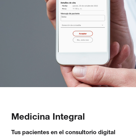
Medicina Integral
Tus pacientes en el consultorio digital