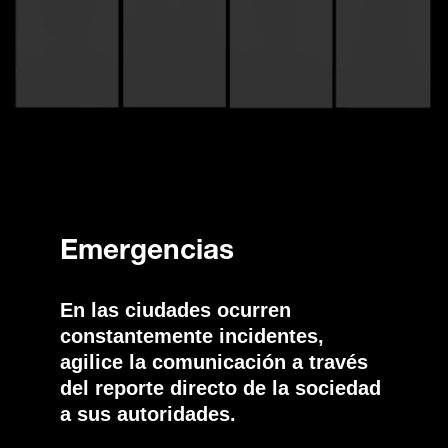
Emergencias
En las ciudades ocurren
constantemente incidentes,
agilice la comunicación a través
del reporte directo de la sociedad
a sus autoridades.