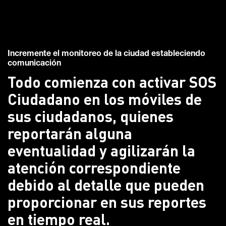
Incremente el monitoreo de la ciudad estableciendo
comunicación
Todo comienza con activar SOS
Ciudadano en los móviles de
sus ciudadanos, quienes
reportarán alguna
eventualidad y agilizarán la
atención correspondiente
debido al detalle que pueden
proporcionar en sus reportes
en tiempo real.