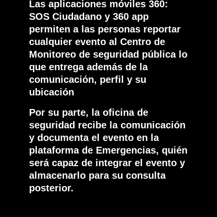
Las aplicaciones móviles 360:
SOS Ciudadano y 360 app
permiten a las personas reportar
cualquier evento al Centro de
Monitoreo de seguridad pública lo
que entrega además de la
comunicación, perfil y su
ubicación
Por su parte, la oficina de
seguridad recibe la comunicación
y documenta el evento en la
plataforma de Emergencias, quién
será capaz de integrar el evento y
almacenarlo para su consulta
posterior.