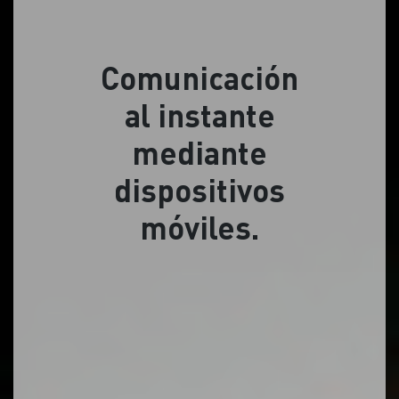
Comunicación
al instante
mediante
dispositivos
móviles.