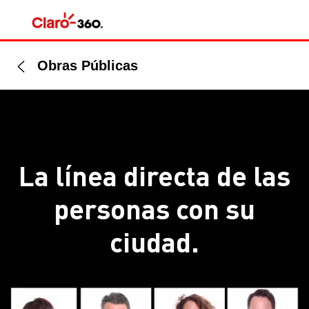
Obras Públicas
La línea directa de las
personas con su
ciudad.