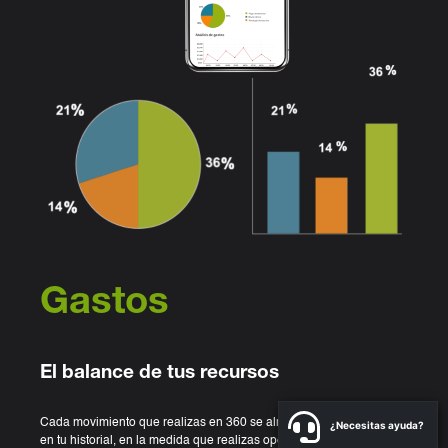
Gastos
El balance de tus recursos
Cada movimiento que realizas en 360 se almacena y se muestra
¿Necesitas ayuda?
en tu historial, en la medida que realizas operaciones, pagos,