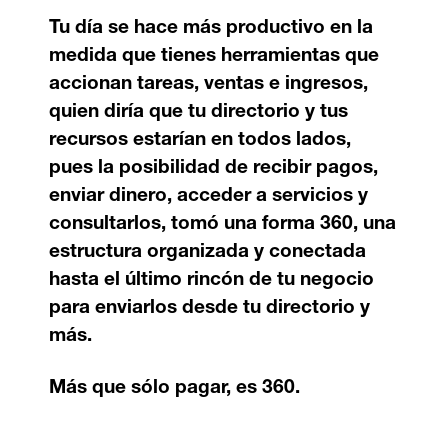
Tu día se hace más productivo en la
medida que tienes herramientas que
accionan tareas, ventas e ingresos,
quien diría que tu directorio y tus
recursos estarían en todos lados,
pues la posibilidad de recibir pagos,
enviar dinero, acceder a servicios y
consultarlos, tomó una forma 360, una
estructura organizada y conectada
hasta el último rincón de tu negocio
para enviarlos desde tu directorio y
más.
Más que sólo pagar, es 360.