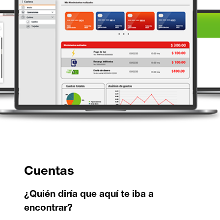
Cuentas
¿Quién diría que aquí te iba a
encontrar?