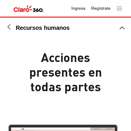
Ingresa
Regístrate
Recursos humanos
Acciones
presentes en
todas partes