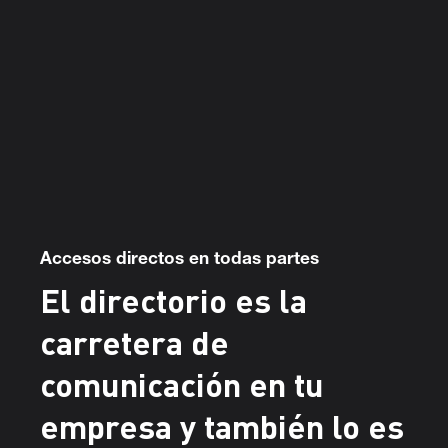
Accesos directos en todas partes
El directorio es la
carretera de
comunicación en tu
empresa y también lo es