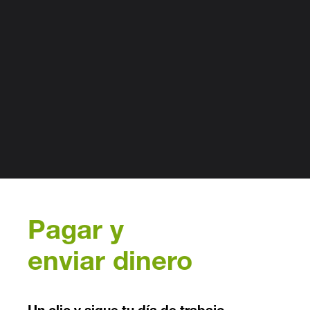
Pagar y
enviar dinero