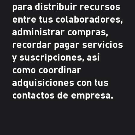
para distribuir recursos
entre tus colaboradores,
administrar compras,
recordar pagar servicios
y suscripciones, así
como coordinar
adquisiciones con tus
contactos de empresa.