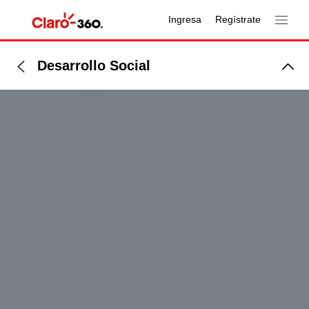
Ingresa
Regístrate
Desarrollo Social