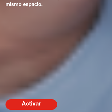
mismo espacio.
Activar