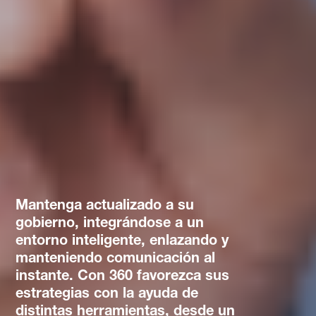
Mantenga actualizado a su
gobierno, integrándose a un
entorno inteligente, enlazando y
manteniendo comunicación al
instante. Con 360 favorezca sus
estrategias con la ayuda de
distintas herramientas, desde un