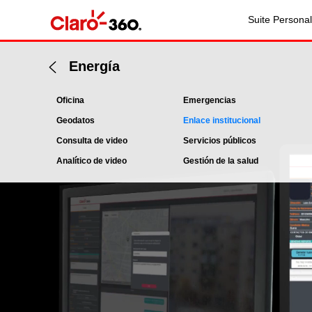
Suite Personal
Energía
Oficina
Emergencias
Geodatos
Enlace institucional
Consulta de video
Servicios públicos
Analítico de video
Gestión de la salud