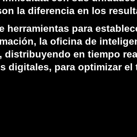
on la diferencia en los resul
e herramientas para establec
mación, la oficina de intelig
, distribuyendo en tiempo rea
 digitales, para optimizar el