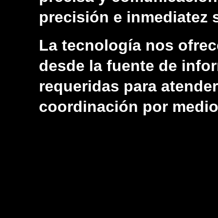
precisión e inmediatez s
La tecnología nos ofrec
desde la fuente de infor
requeridas para atender
coordinación por medios