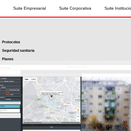
Suite Empresarial
Suite Corporativa
Suite Instituci
Protocolos
Seguridad sanitaria
Planos