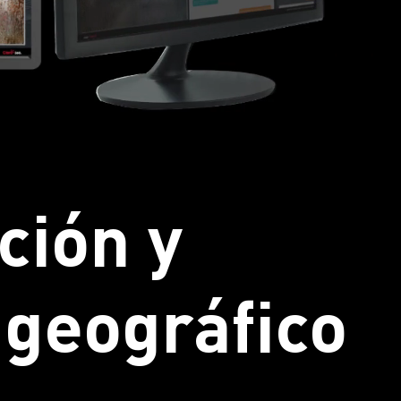
ción y
 geográfico