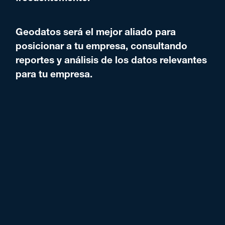
Geodatos será el mejor aliado para
posicionar a tu empresa, consultando
reportes y análisis de los datos relevantes
para tu empresa.