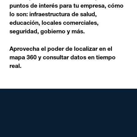
puntos de interés para tu empresa, cómo
lo son: infraestructura de salud,
educación, locales comerciales,
seguridad, gobierno y más.
Aprovecha el poder de localizar en el
mapa 360 y consultar datos en tiempo
real.