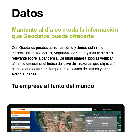
Datos
Mantente al día con toda la información
que Geodatos puede ofrecerte
Con Geodatos puedes consultar cómo y dónde están las
infraestructuras de Salud, Seguridad Sanitaria y más contenido
relevante sobre la pandemia. De igual manera, podrás verificar
cómo se encuentra el índice delictivo de las zonas que elijas, así
como lo que ocurre en tiempo real en casos de sismos y otras
eventualidades.
Tu empresa al tanto del mundo