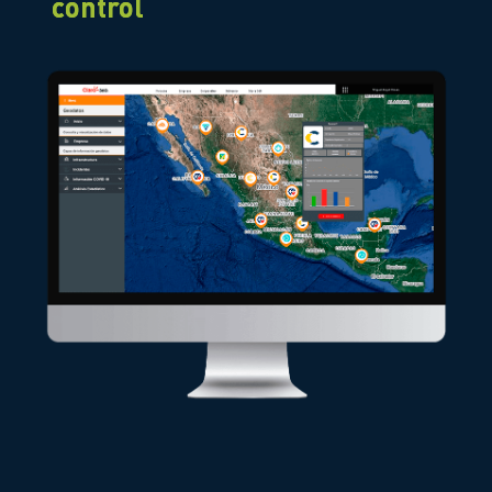
control