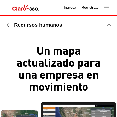
Ingresa
Regístrate
Recursos humanos
Un mapa
actualizado para
una empresa en
movimiento