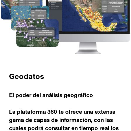
Geodatos
El poder del análisis geográfico
La plataforma 360 te ofrece una extensa
gama de capas de información, con las
cuales podrá consultar en tiempo real los