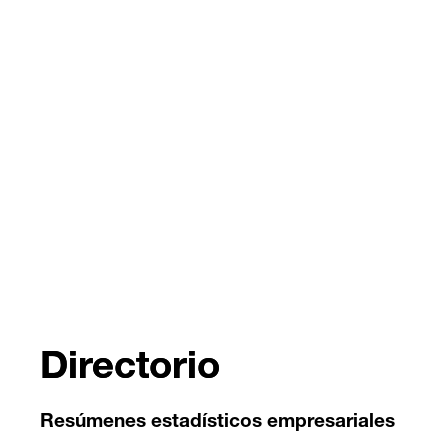
Directorio
Resúmenes estadísticos empresariales