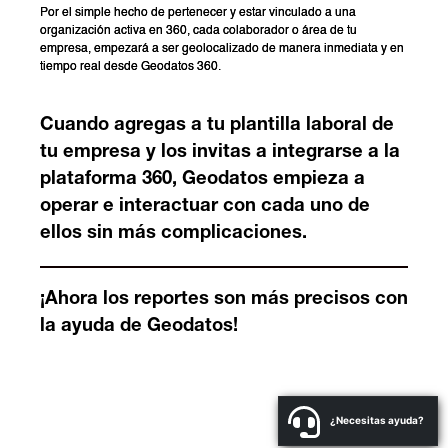
Por el simple hecho de pertenecer y estar vinculado a una
organización activa en 360, cada colaborador o área de tu
empresa, empezará a ser geolocalizado de manera inmediata y en
tiempo real desde Geodatos 360.
Cuando agregas a tu plantilla laboral de
tu empresa y los invitas a integrarse a la
plataforma 360, Geodatos empieza a
operar e interactuar con cada uno de
ellos sin más complicaciones.
¡Ahora los reportes son más precisos con
la ayuda de Geodatos!
¿Necesitas ayuda?