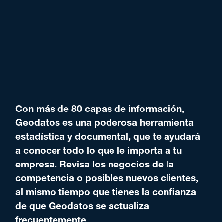
Con más de 80 capas de información,
Geodatos es una poderosa herramienta
estadística y documental, que te ayudará
a conocer todo lo que le importa a tu
empresa. Revisa los negocios de la
competencia o posibles nuevos clientes,
al mismo tiempo que tienes la confianza
de que Geodatos se actualiza
frecuentemente.