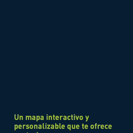
Un mapa interactivo y
personalizable que te ofrece