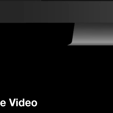
e Video