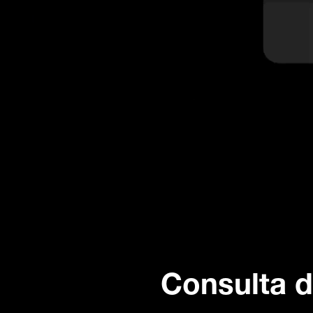
Consulta d