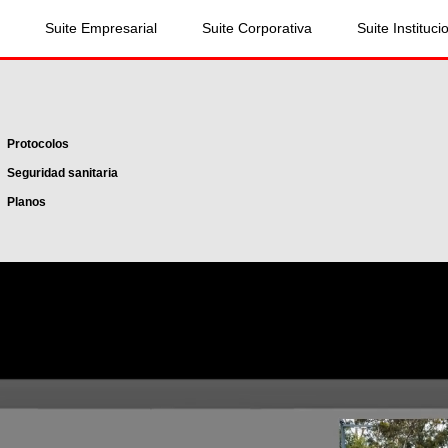
Suite Empresarial
Suite Corporativa
Suite Instituci
Protocolos
Seguridad sanitaria
Planos