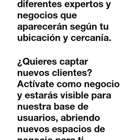
diferentes expertos y
negocios que
aparecerán según tu
ubicación y cercanía.
¿Quieres captar
nuevos clientes?
Actívate como negocio
y estarás visible para
nuestra base de
usuarios, abriendo
nuevos espacios de