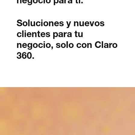
negocio para ti.
Soluciones y nuevos
clientes para tu
negocio, solo con Claro
360.