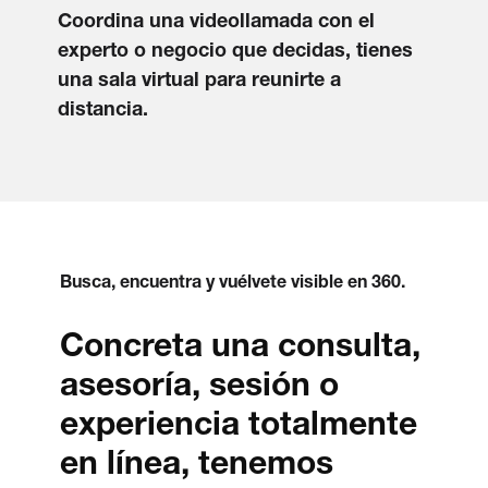
Coordina una videollamada con el
experto o negocio que decidas, tienes
una sala virtual para reunirte a
distancia.
Busca, encuentra y vuélvete visible en 360.
Concreta una consulta,
asesoría, sesión o
experiencia totalmente
en línea, tenemos