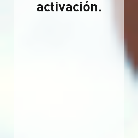
activación.