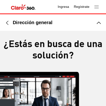
Ingresa
Regístrate
Dirección general
¿Estás en busca de una
solución?