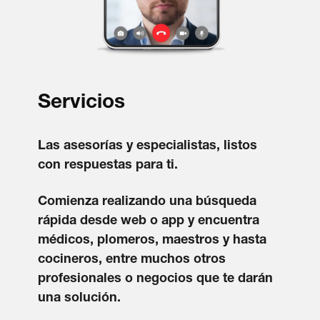
Servicios
Las asesorías y especialistas, listos
con respuestas para ti.
Comienza realizando una búsqueda
rápida desde web o app y encuentra
médicos, plomeros, maestros y hasta
cocineros, entre muchos otros
profesionales o negocios que te darán
una solución.