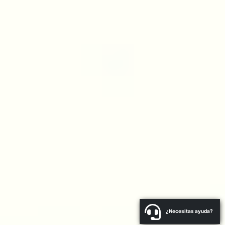
¿Necesitas ayuda?