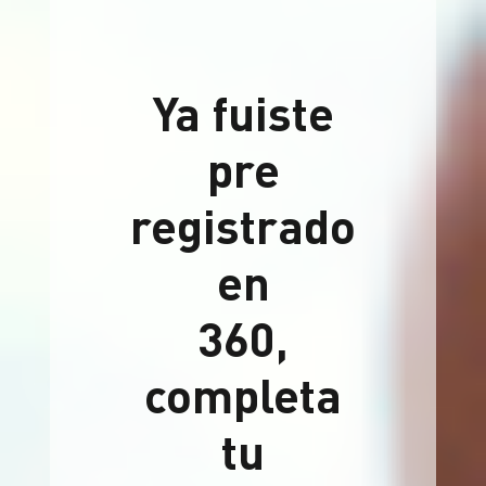
Ya fuiste
pre
registrado
en
360,
completa
tu