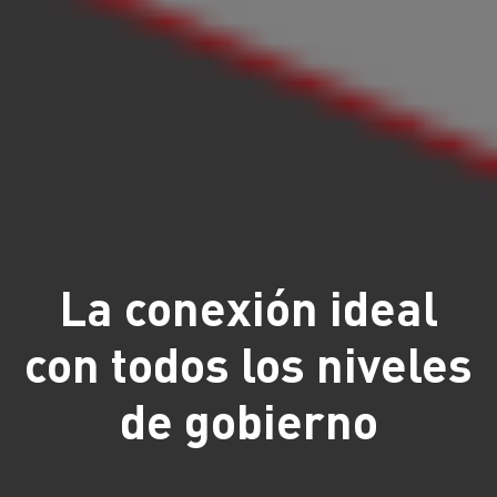
La conexión ideal
con todos los niveles
de gobierno