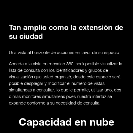
Tan amplio como la extensión de
su ciudad
Una vista al horizonte de acciones en favor de su espacio
Acceda a la vista en mosaico 360, será posible visualizar la
lista de consulta con los identificadores y grupos de
visualización que usted organizó, desde este espacio será
posible desplegar y modificar el número de vistas
simultaneas a consultar, lo que le permite, utilizar uno, dos
o más monitores simultaneas pues nuestra interfaz se
expande conforme a su necesidad de consulta.
Capacidad en nube