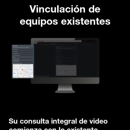
Vinculación de
equipos existentes
Su consulta integral de video