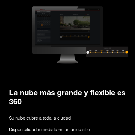
La nube más grande y flexible es
360
Su nube cubre a toda la ciudad
Disponibilidad inmediata en un único sitio