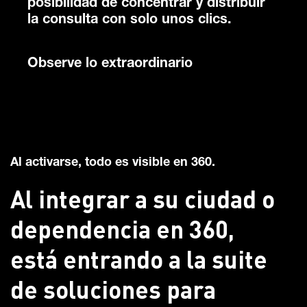
posibilidad de concentrar y distribuir
la consulta con solo unos clics.
Observe lo extraordinario
Al activarse, todo es visible en 360.
Al integrar a su ciudad o
dependencia en 360,
está entrando a la suite
de soluciones para