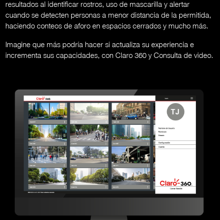
resultados al identificar rostros, uso de mascarilla y alertar
cuando se detecten personas a menor distancia de la permitida,
haciendo conteos de aforo en espacios cerrados y mucho más.
Imagine que más podría hacer si actualiza su experiencia e
incrementa sus capacidades, con Claro 360 y Consulta de video.