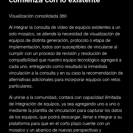
comienza con lo existente
Visualización consolidada 360
Al integrar la consulta de video de equipos existentes a un
solo mosaico, se atiende la necesidad de visualización de
equipos de distinta generación, protocolo o etapa de
implementación, todos son susceptibles de vincularse al
cumplir con un proceso de revisión y resolución de
compatibilidad que nuestro equipo tecnológico agregará a
cada uno, entregando como resultado la inmediata
vinculación a la consulta y en su caso la recomendación de
alternativas adicionales para incorporar equipos con retos
particulares.
Al unirse a la comunidad, contará con capacidad ilimitada
de integración de equipos, ya sea agregando uno a uno o
mediante la plantilla de vinculación para capturar los datos
de los equipos, que podrá descargar, llenar e integrar a su
plataforma para que en el corto plazo cuente con un
mosaico y un abanico de nuevas perspectivas y