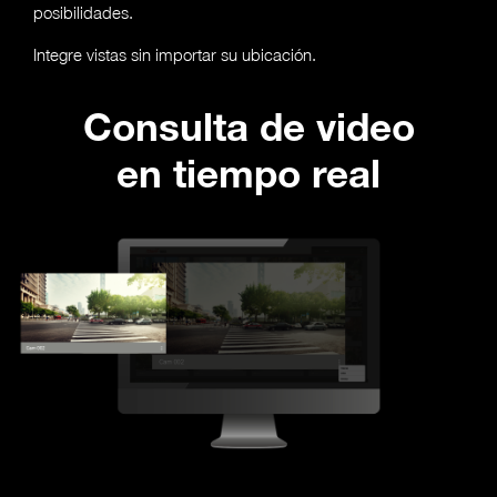
posibilidades.
Integre vistas sin importar su ubicación.
Consulta de video
en tiempo real