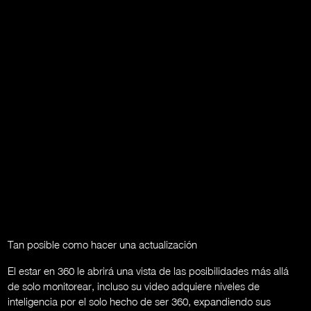
Tan posible como hacer una actualización
El estar en 360 le abrirá una vista de las posibilidades más allá
de solo monitorear, incluso su video adquiere niveles de
inteligencia por el solo hecho de ser 360, expandiendo sus