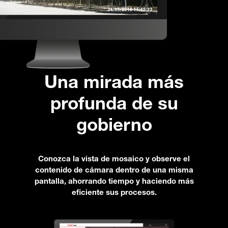
Una mirada más
profunda de su
gobierno
Conozca la vista de mosaico y observe el
contenido de cámara dentro de una misma
pantalla, ahorrando tiempo y haciendo más
eficiente sus procesos.