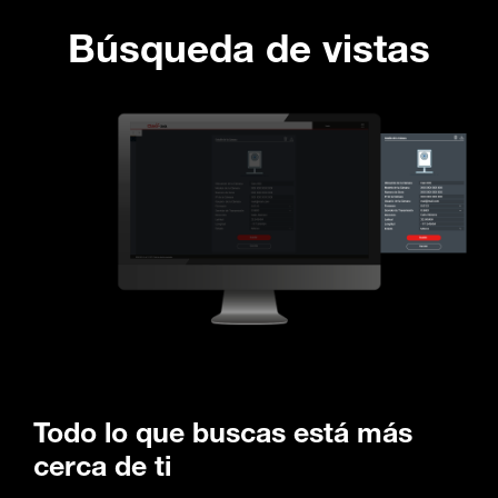
Búsqueda de vistas
Todo lo que buscas está más
cerca de ti