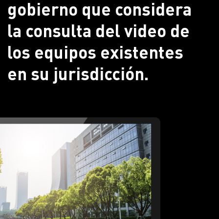
gobierno que considera
la consulta del video de
los equipos existentes
en su jurisdicción.