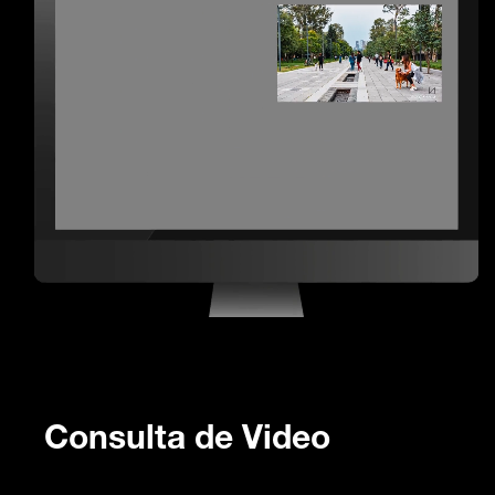
Consulta de Video