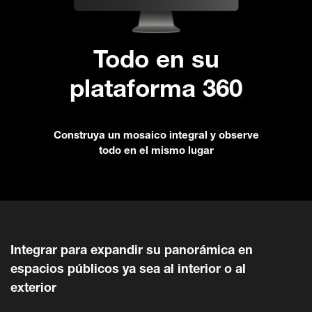
Todo en su
plataforma 360
Construya un mosaico integral y observe
todo en el mismo lugar
Integrar para expandir su panorámica en
espacios públicos ya sea al interior o al
exterior