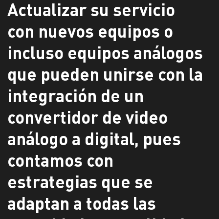
Actualizar su servicio
con nuevos equipos o
incluso equipos análogos
que pueden unirse con la
integración de un
convertidor de video
análogo a digital, pues
contamos con
estrategias que se
adaptan a todas las