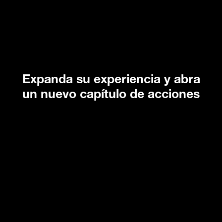
Expanda su experiencia y abra
un nuevo capítulo de acciones