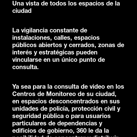
Una vista de todos los espacios de la
ciudad
La vigilancia constante de
instalaciones, calles, espacios
públicos abiertos y cerrados, zonas de
interés y estratégicas pueden
vincularse en un único punto de
consulta.
Ya sea para la consulta de video en los
Centros de Monitoreo de su ciudad,
en espacios desconcentrados en sus
unidades de policía, protección civil y
seguridad pública o para usuarios
particulares de dependencias y
edificios de gobierno, 360 le da la