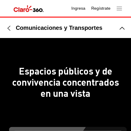
Ingresa
Regístrate
Comunicaciones y Transportes
Espacios públicos y de
convivencia concentrados
en una vista