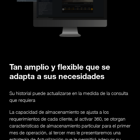
Tan amplio y flexible que se
adapta a sus necesidades
Su historial puede actualizarse en la medida de la consulta
que requiera
La capacidad de almacenamiento se ajusta a los
requerimientos de cada cliente, al activar 360, se otorgan
características de almacenamiento particular para el primer
mes de operación, al tercer mes le presentaremos una
estrategia de Actualización que le permitirá adecuar su