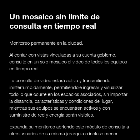
Un mosaico sin límite de
consulta en tiempo real
Monitoreo permanente en la ciudad.
Al contar con vistas vinculadas a su cuenta gobierno,
consulte en un solo mosaico el video de todos los equipos
en tiempo real.
La consulta de video estará activa y transmitiendo
ininterrumpidamente, permitiéndole ingresar y visualizar
todo lo que ocurre en los espacios asociados, sin importar
la distancia, características y condiciones del lugar,
mientras sus equipos se encuentren activos y con
suministro de red y energía serán visibles.
Expanda su monitoreo abriendo este módulo de consulta a
otros usuarios de su misma jerarquía o incluso menor.