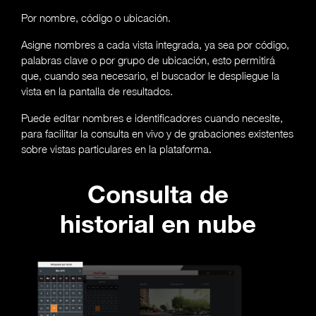
Por nombre, código o ubicación.
Asigne nombres a cada vista integrada, ya sea por código,
palabras clave o por grupo de ubicación, esto permitirá
que, cuando sea necesario, el buscador le despliegue la
vista en la pantalla de resultados.
Puede editar nombres e identificadores cuando necesite,
para facilitar la consulta en vivo y de grabaciones existentes
sobre vistas particulares en la plataforma.
Consulta de
historial en nube