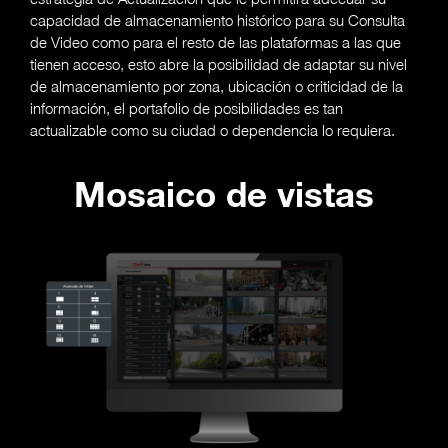
capacidad de almacenamiento histórico para su Consulta
de Video como para el resto de las plataformas a las que
tienen acceso, esto abre la posibilidad de adaptar su nivel
de almacenamiento por zona, ubicación o criticidad de la
información, el portafolio de posibilidades es tan
actualizable como su ciudad o dependencia lo requiera.
Mosaico de vistas