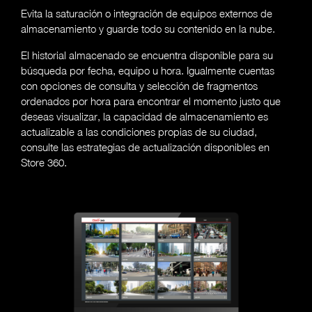
Evita la saturación o integración de equipos externos de
almacenamiento y guarde todo su contenido en la nube.
El historial almacenado se encuentra disponible para su
búsqueda por fecha, equipo u hora. Igualmente cuentas
con opciones de consulta y selección de fragmentos
ordenados por hora para encontrar el momento justo que
deseas visualizar, la capacidad de almacenamiento es
actualizable a las condiciones propias de su ciudad,
consulte las estrategias de actualización disponibles en
Store 360.