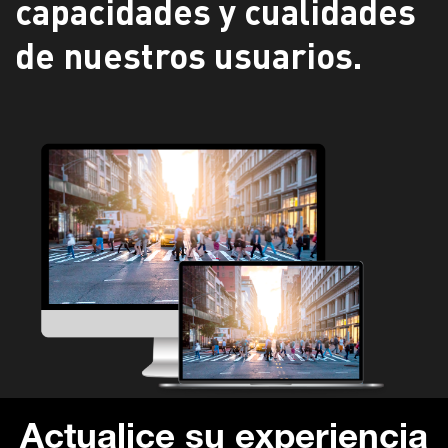
capacidades y cualidades
de nuestros usuarios.
Actualice
su experiencia