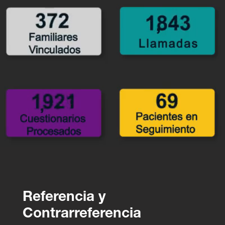
Referencia y
Contrarreferencia