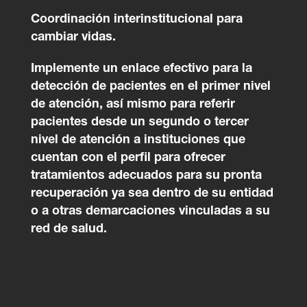
Coordinación interinstitucional para
cambiar vidas.
Implemente un enlace efectivo para la
detección de pacientes en el primer nivel
de atención, así mismo para referir
pacientes desde un segundo o tercer
nivel de atención a instituciones que
cuentan con el perfil para ofrecer
tratamientos adecuados para su pronta
recuperación ya sea dentro de su entidad
o a otras demarcaciones vinculadas a su
red de salud.