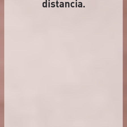
distancia.