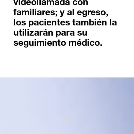
videollamada con
familiares; y al egreso,
los pacientes también la
utilizarán para su
seguimiento médico.