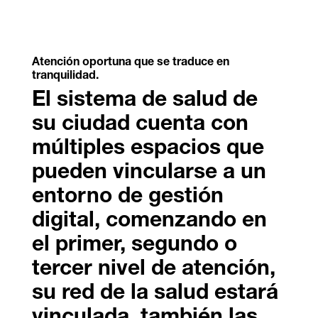
Atención oportuna que se traduce en
tranquilidad.
El sistema de salud de
su ciudad cuenta con
múltiples espacios que
pueden vincularse a un
entorno de gestión
digital, comenzando en
el primer, segundo o
tercer nivel de atención,
su red de la salud estará