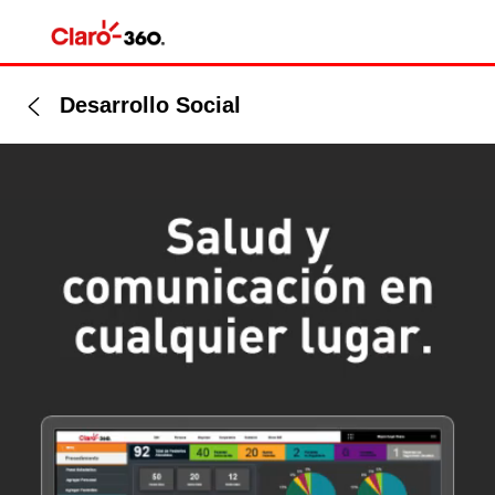
Desarrollo Social