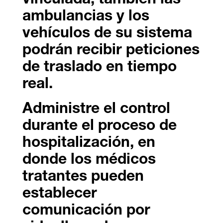
vinculada, también las
ambulancias y los
vehículos de su sistema
podrán recibir peticiones
de traslado en tiempo
real.
Administre el control
durante el proceso de
hospitalización, en
donde los médicos
tratantes pueden
establecer
comunicación por