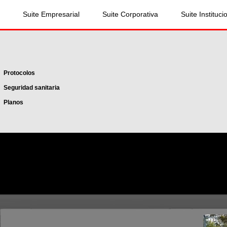
Suite Empresarial
Suite Corporativa
Suite Instituci
Protocolos
Seguridad sanitaria
Planos