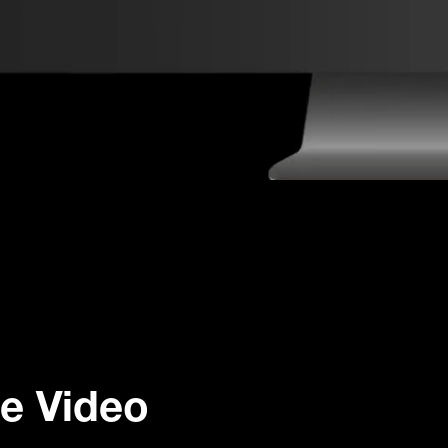
e Video