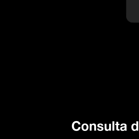
Consulta d