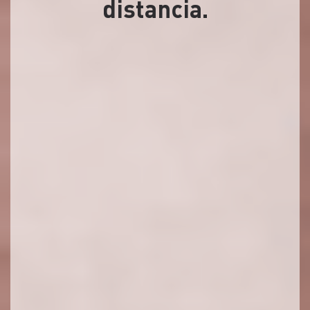
distancia.