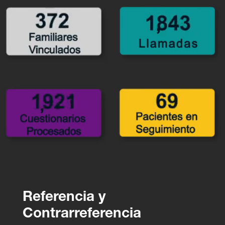
Referencia y
Contrarreferencia