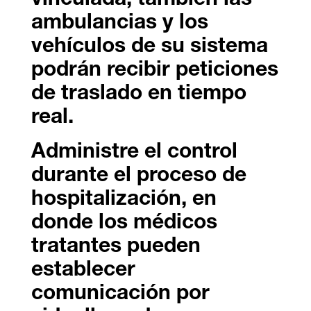
vinculada, también las
ambulancias y los
vehículos de su sistema
podrán recibir peticiones
de traslado en tiempo
real.
Administre el control
durante el proceso de
hospitalización, en
donde los médicos
tratantes pueden
establecer
comunicación por