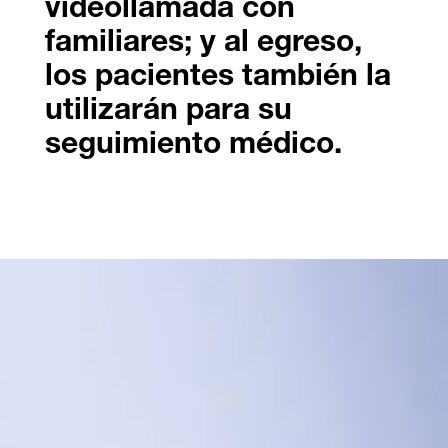
videollamada con
familiares; y al egreso,
los pacientes también la
utilizarán para su
seguimiento médico.