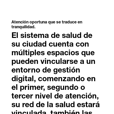
Atención oportuna que se traduce en
tranquilidad.
El sistema de salud de
su ciudad cuenta con
múltiples espacios que
pueden vincularse a un
entorno de gestión
digital, comenzando en
el primer, segundo o
tercer nivel de atención,
su red de la salud estará