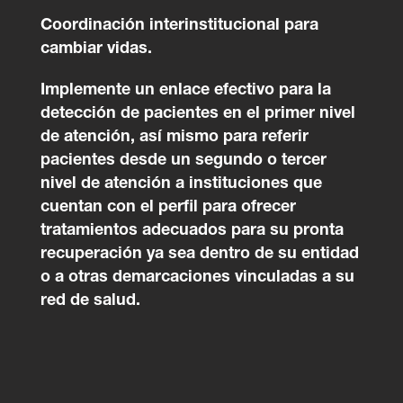
Coordinación interinstitucional para
cambiar vidas.
Implemente un enlace efectivo para la
detección de pacientes en el primer nivel
de atención, así mismo para referir
pacientes desde un segundo o tercer
nivel de atención a instituciones que
cuentan con el perfil para ofrecer
tratamientos adecuados para su pronta
recuperación ya sea dentro de su entidad
o a otras demarcaciones vinculadas a su
red de salud.