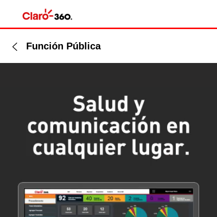
Función Pública