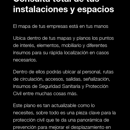
instalaciones y espacios
El mapa de tus empresas está en tus manos
Ubica dentro de tus mapas y planos los puntos
de interés, elementos, mobiliario y diferentes
insumos para su rápida localización en casos
necesarios.
Dentro de ellos podrás ubicar al personal, rutas
de circulación, accesos, salidas, señalización,
insumos de Seguridad Sanitaria y Protección
Civil entre muchas cosas más.
Este plano es tan actualizable como lo
necesites, sobre todo es una pieza clave para la
protección civil que te da una panorámica de
prevención para mejorar el desplazamiento en