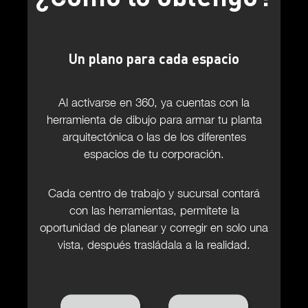
Un plano para cada espacio
Al activarse en 360, ya cuentas con la
herramienta de dibujo para armar tu planta
arquitectónica o las de los diferentes
espacios de tu corporación.
Cada centro de trabajo y sucursal contará
con las herramientas, permítete la
oportunidad de planear y corregir en solo una
vista, después trasládala a la realidad.