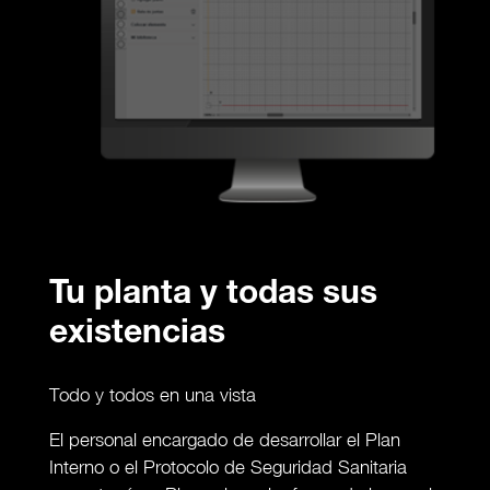
Tu planta y todas sus
existencias
Todo y todos en una vista
El personal encargado de desarrollar el Plan
Interno o el Protocolo de Seguridad Sanitaria