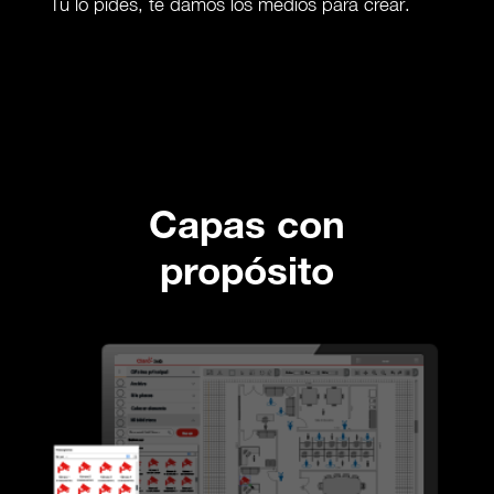
Tú lo pides, te damos los medios para crear.
Capas con
propósito