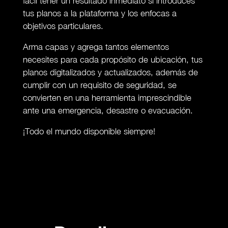
fácil tener un resultado inmediato si introduces
tus planos a la plataforma y los enfocas a
objetivos particulares.
Arma capas y agrega tantos elementos
necesites para cada propósito de ubicación, tus
planos digitalizados y actualizados, además de
cumplir con un requisito de seguridad, se
convierten en una herramienta imprescindible
ante una emergencia, desastre o evacuación.
¡Todo el mundo disponible siempre!