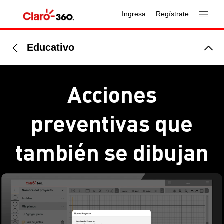
Ingresa
Regístrate
Educativo
Acciones
preventivas que
también se dibujan