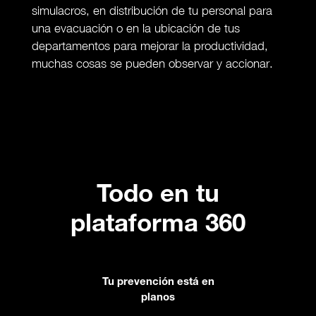
simulacros, en distribución de tu personal para
una evacuación o en la ubicación de tus
departamentos para mejorar la productividad,
muchas cosas se pueden observar y accionar.
Todo en tu
plataforma 360
Tu prevención está en
planos