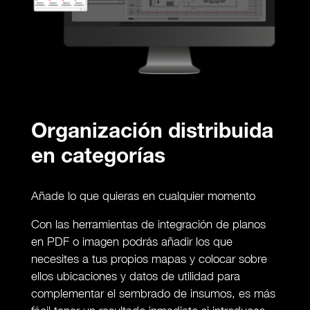
Organización distribuida
en categorías
Añade lo que quieras en cualquier momento
Con las herramientas de integración de planos
en PDF o imagen podrás añadir los que
necesites a tus propios mapas y colocar sobre
ellos ubicaciones y datos de utilidad para
complementar el sembrado de insumos, es más