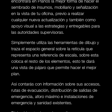
encontrará en Planos la mejor forma de hacer el
sembrado de insumos, mobiliario y señalización
en la vista de tu oficina, previo a realizar
cualquier nueva actualización y también como
apoyo visual a las estrategias y entregables para
las autoridades supervisoras.
Simplemente utiliza las herramientas de dibujo y
traza el espacio general sobre la retícula que
representa una referencia de escala, sobre esta
coloca el resto de los elementos, esto te dará
una vista de pájaro que permite hacer el mejor
plan.
Así contarás con información sobre sus accesos,
rutas de evacuación, distribución de salidas de
emergencia, aforo máximo e instalaciones de
emergencia y sanidad existentes.