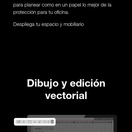
para planear como en un papel lo mejor de la
protección para tu oficina.
Despliega tu espacio y mobiliario
Dibujo y edición
vectorial