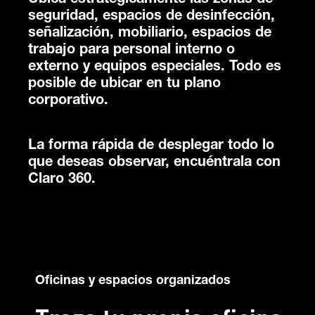
seguridad, espacios de desinfección,
señalización, mobiliario, espacios de
trabajo para personal interno o
externo y equipos especiales. Todo es
posible de ubicar en tu plano
corporativo.
La forma rápida de desplegar todo lo
que deseas observar, encuéntrala con
Claro 360.
Oficinas y espacios organizados