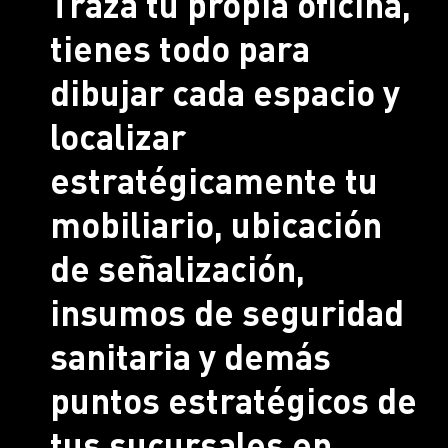
Traza tu propia oficina,
tienes todo para
dibujar cada espacio y
localizar
estratégicamente tu
mobiliario, ubicación
de señalización,
insumos de seguridad
sanitaria y demás
puntos estratégicos de
tus sucursales en