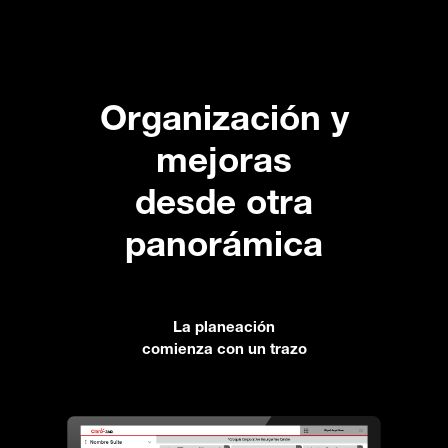
Organización y
mejoras
desde otra
panorámica
La planeación
comienza con un trazo