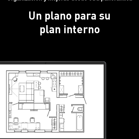
Un plano para su
plan interno