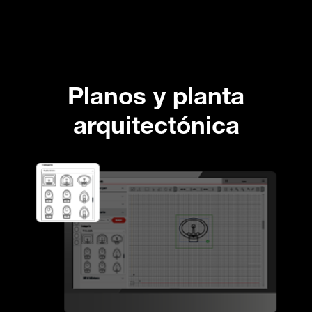
Planos y planta
arquitectónica