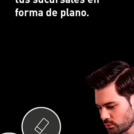
forma de plano.