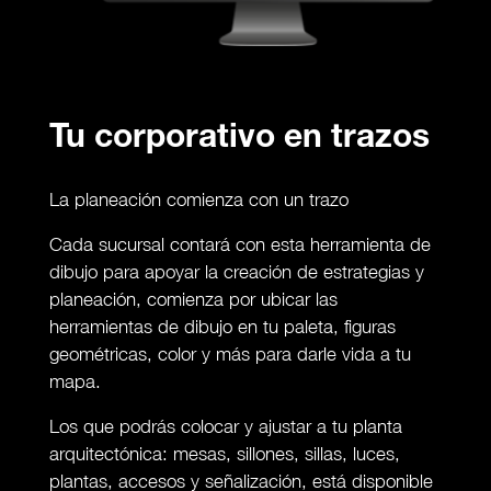
Tu corporativo en trazos
La planeación comienza con un trazo
Cada sucursal contará con esta herramienta de
dibujo para apoyar la creación de estrategias y
planeación, comienza por ubicar las
herramientas de dibujo en tu paleta, figuras
geométricas, color y más para darle vida a tu
mapa.
Los que podrás colocar y ajustar a tu planta
arquitectónica: mesas, sillones, sillas, luces,
plantas, accesos y señalización, está disponible