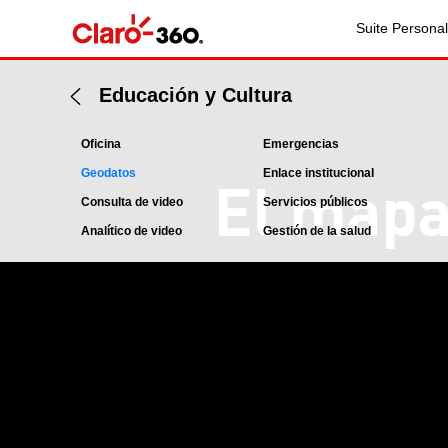
Suite Personal
Educación y Cultura
Oficina
Emergencias
Geodatos
Enlace institucional
El mapa
Consulta de video
Servicios públicos
Analítico de video
Gestión de la salud