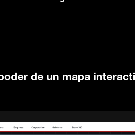
 poder de un mapa interacti