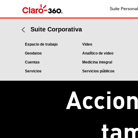
Suite Personal
Suite Corporativa
Espacio de trabajo
Video
Geodatos
Analítico de video
Cuentas
Medicina integral
Servicios
Servicios públicos
Accion
tam