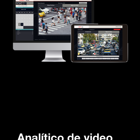
Analítico de video