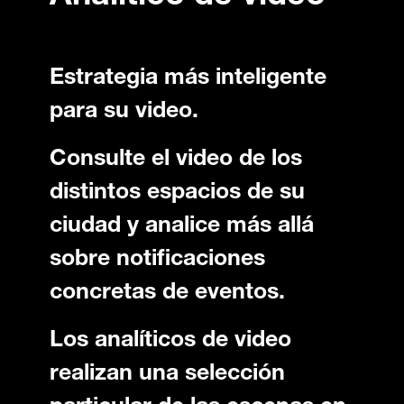
Estrategia más inteligente
para su video.
Consulte el video de los
distintos espacios de su
ciudad y analice más allá
sobre notificaciones
concretas de eventos.
Los analíticos de video
realizan una selección