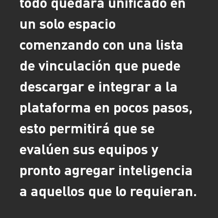
todo quedará unificado en
un solo espacio
comenzando con una lista
de vinculación que puede
descargar e integrar a la
plataforma en pocos pasos,
esto permitirá que se
evalúen sus equipos y
pronto agregar inteligencia
a aquellos que lo requieran.