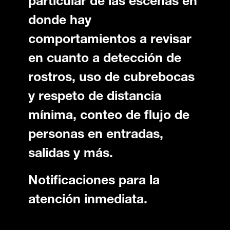
particular de las escenas en
donde hay
comportamientos a revisar
en cuanto a detección de
rostros, uso de cubrebocas
y respeto de distancia
mínima, conteo de flujo de
personas en entradas,
salidas y más.
Notificaciones para la
atención inmediata.