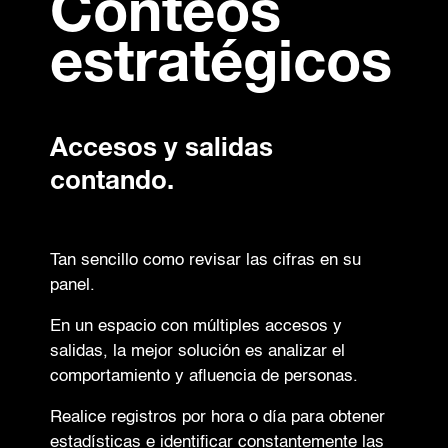
Conteos
estratégicos
Accesos y salidas
contando.
Tan sencillo como revisar las cifras en su
panel.
En un espacio con múltiples accesos y
salidas, la mejor solución es analizar el
comportamiento y afluencia de personas.
Realice registros por hora o día para obtener
estadísticas e identificar constantemente las