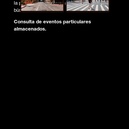
la plataforma conforme a través de la
búsqueda.
Consulta de eventos particulares
almacenados.