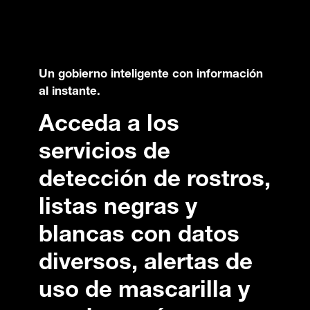
Un gobierno inteligente con información
al instante.
Acceda a los
servicios de
detección de rostros,
listas negras y
blancas con datos
diversos, alertas de
uso de mascarilla y