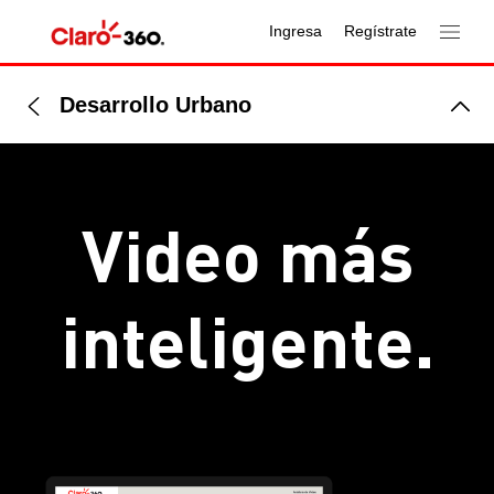
Ingresa
Regístrate
Desarrollo Urbano
Video más
inteligente.