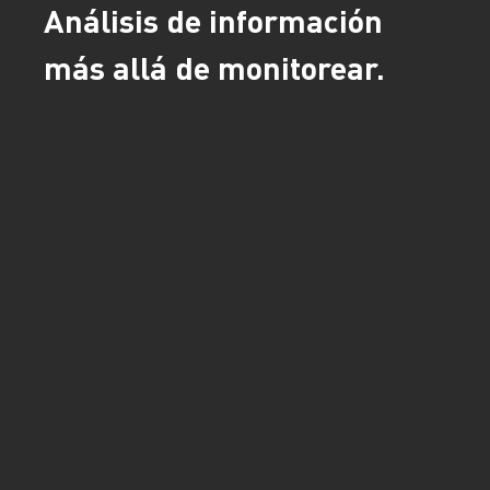
Análisis de información
más allá de monitorear.