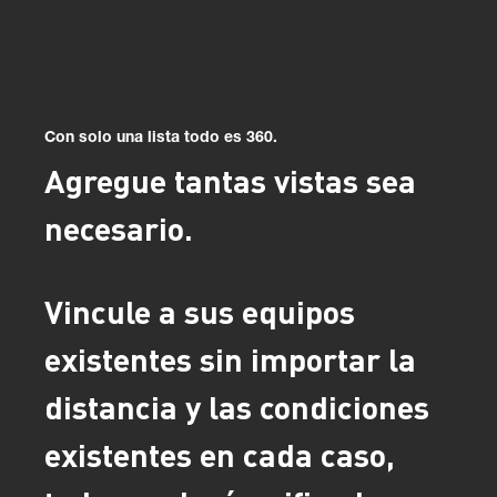
Con solo una lista todo es 360.
Agregue tantas vistas sea
necesario.
Vincule a sus equipos
existentes sin importar la
distancia y las condiciones
existentes en cada caso,