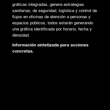
gráficas integradas, genere estrategias
sanitarias, de seguridad, logística y control de
flujos en oficinas de atención a personas y
espacios públicos, todos estarán generando
una gráfica identificada por horario, fecha y
densidad.
Información sintetizada para acciones
concretas.