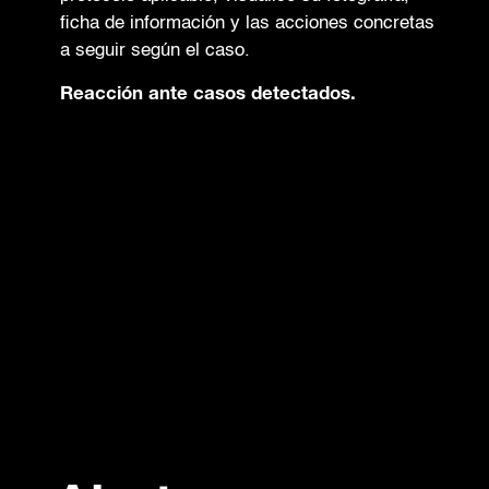
ficha de información y las acciones concretas
a seguir según el caso.
Reacción ante casos detectados.