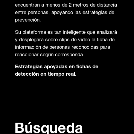
encuentran a menos de 2 metros de distancia
entre personas, apoyando las estrategias de
prevención.
Su plataforma es tan inteligente que analizará
y desplegará sobre clips de video la ficha de
información de personas reconocidas para
reaccionar según corresponda.
Estrategias apoyadas en fichas de
detección en tiempo real.
Búsqueda