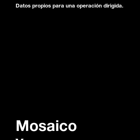
Datos propios para una operación dirigida.
Mosaico