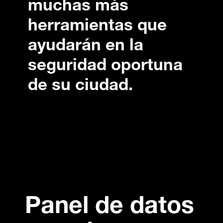
muchas más
herramientas que
ayudarán en la
seguridad oportuna
de su ciudad.
Panel de datos