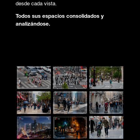
desde cada vista.
Todos sus espacios consolidados y
analizándose.