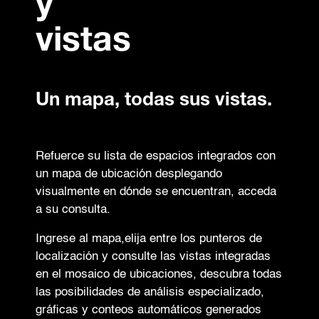
y
vistas
Un mapa, todas sus vistas.
Refuerce su lista de espacios integrados con
un mapa de ubicación desplegando
visualmente en dónde se encuentran, acceda
a su consulta.
Ingrese al mapa,elija entre los punteros de
localización y consulte las vistas integradas
en el mosaico de ubicaciones, descubra todas
las posibilidades de análisis especializado,
gráficas y conteos automáticos generados