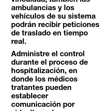
vinculada, también las
ambulancias y los
vehículos de su sistema
podrán recibir peticiones
de traslado en tiempo
real.
Administre el control
durante el proceso de
hospitalización, en
donde los médicos
tratantes pueden
establecer
comunicación por