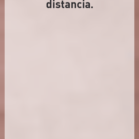
distancia.