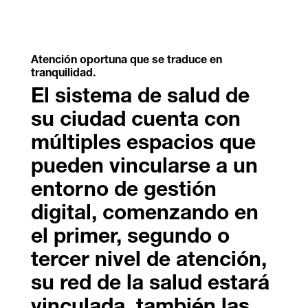
Atención oportuna que se traduce en
tranquilidad.
El sistema de salud de
su ciudad cuenta con
múltiples espacios que
pueden vincularse a un
entorno de gestión
digital, comenzando en
el primer, segundo o
tercer nivel de atención,
su red de la salud estará