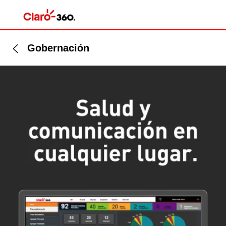
Gobernación