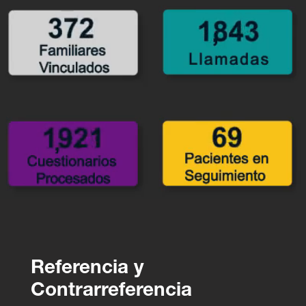
Referencia y
Contrarreferencia