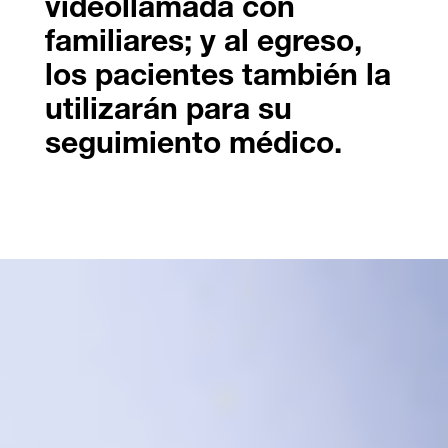
videollamada con
familiares; y al egreso,
los pacientes también la
utilizarán para su
seguimiento médico.