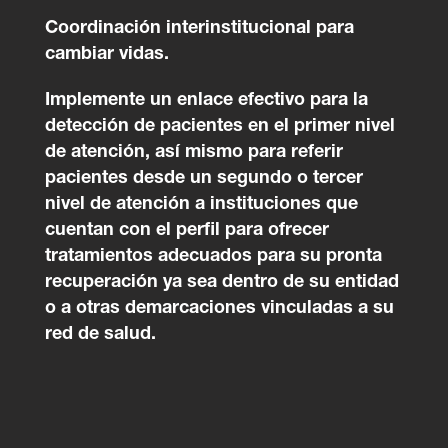
Coordinación interinstitucional para
cambiar vidas.
Implemente un enlace efectivo para la
detección de pacientes en el primer nivel
de atención, así mismo para referir
pacientes desde un segundo o tercer
nivel de atención a instituciones que
cuentan con el perfil para ofrecer
tratamientos adecuados para su pronta
recuperación ya sea dentro de su entidad
o a otras demarcaciones vinculadas a su
red de salud.