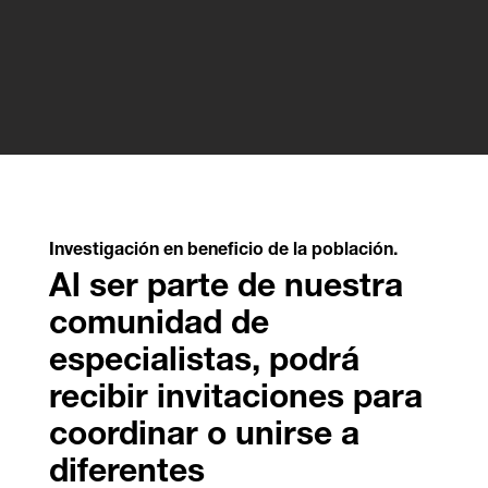
Investigación en beneficio de la población.
Al ser parte de nuestra
comunidad de
especialistas, podrá
recibir invitaciones para
coordinar o unirse a
diferentes