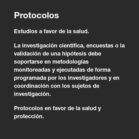
Protocolos
Estudios a favor de la salud.
La investigación científica, encuestas o la
validación de una hipótesis debe
soportarse en metodologías
monitoreadas y ejecutadas de forma
programada por los investigadores y en
coordinación con los sujetos de
investigación.
Protocolos en favor de la salud y
protección.