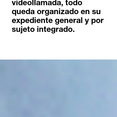
videollamada, todo
queda organizado en su
expediente general y por
sujeto integrado.