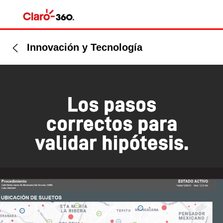
Innovación y Tecnología