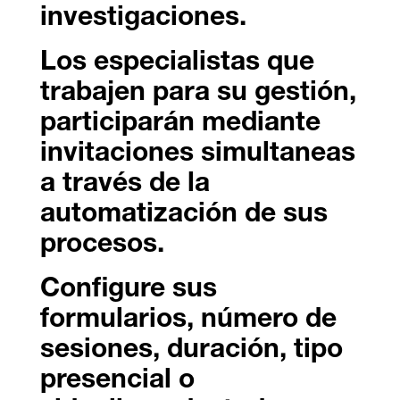
investigaciones.
Los especialistas que
trabajen para su gestión,
participarán mediante
invitaciones simultaneas
a través de la
automatización de sus
procesos.
Configure sus
formularios, número de
sesiones, duración, tipo
presencial o