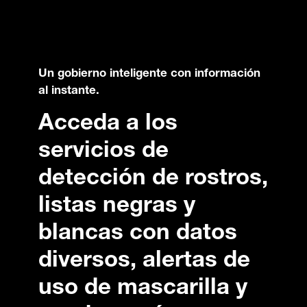
Un gobierno inteligente con información
al instante.
Acceda a los
servicios de
detección de rostros,
listas negras y
blancas con datos
diversos, alertas de
uso de mascarilla y