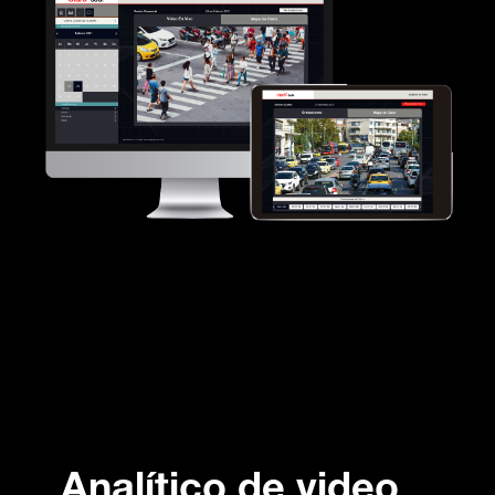
Analítico de video