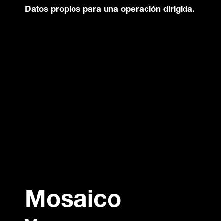
Datos propios para una operación dirigida.
Mosaico