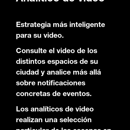
Estrategia más inteligente
para su video.
Consulte el video de los
distintos espacios de su
ciudad y analice más allá
sobre notificaciones
concretas de eventos.
Los analíticos de video
realizan una selección