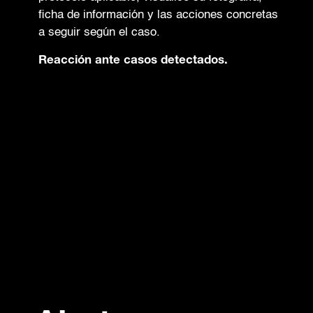
ficha de información y las acciones concretas
a seguir según el caso.
Reacción ante casos detectados.