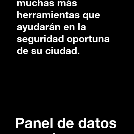
muchas más
herramientas que
ayudarán en la
seguridad oportuna
de su ciudad.
Panel de datos