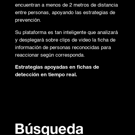
encuentran a menos de 2 metros de distancia
entre personas, apoyando las estrategias de
prevención.
Su plataforma es tan inteligente que analizará
y desplegará sobre clips de video la ficha de
información de personas reconocidas para
reaccionar según corresponda.
Estrategias apoyadas en fichas de
detección en tiempo real.
Búsqueda