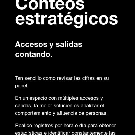
Conteos
estratégicos
Accesos y salidas
contando.
Tan sencillo como revisar las cifras en su
panel.
En un espacio con múltiples accesos y
salidas, la mejor solución es analizar el
comportamiento y afluencia de personas.
Realice registros por hora o día para obtener
estadísticas e identificar constantemente las