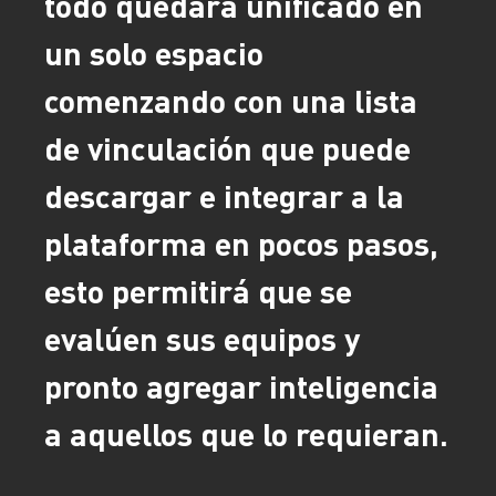
todo quedará unificado en
un solo espacio
comenzando con una lista
de vinculación que puede
descargar e integrar a la
plataforma en pocos pasos,
esto permitirá que se
evalúen sus equipos y
pronto agregar inteligencia
a aquellos que lo requieran.