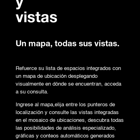
y
vistas
Un mapa, todas sus vistas.
Refuerce su lista de espacios integrados con
un mapa de ubicación desplegando
visualmente en dónde se encuentran, acceda
a su consulta.
Ingrese al mapa,elija entre los punteros de
localización y consulte las vistas integradas
en el mosaico de ubicaciones, descubra todas
las posibilidades de análisis especializado,
gráficas y conteos automáticos generados