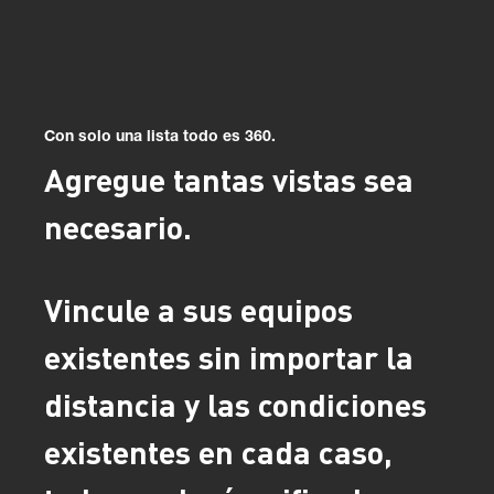
Con solo una lista todo es 360.
Agregue tantas vistas sea
necesario.
Vincule a sus equipos
existentes sin importar la
distancia y las condiciones
existentes en cada caso,