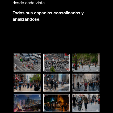
desde cada vista.
Todos sus espacios consolidados y
analizándose.