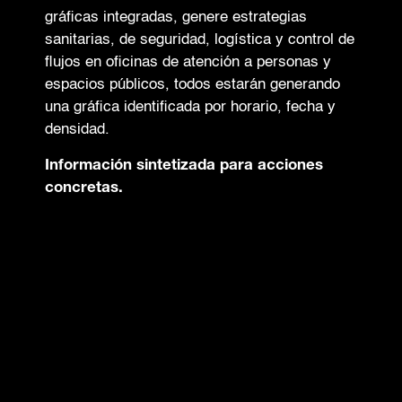
gráficas integradas, genere estrategias
sanitarias, de seguridad, logística y control de
flujos en oficinas de atención a personas y
espacios públicos, todos estarán generando
una gráfica identificada por horario, fecha y
densidad.
Información sintetizada para acciones
concretas.