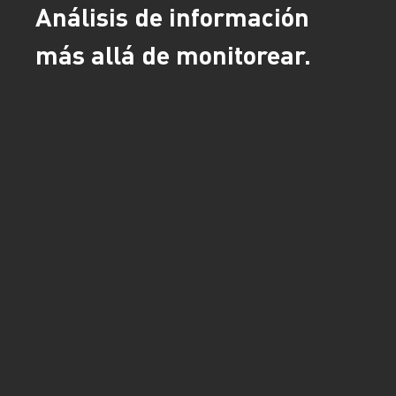
Análisis de información
más allá de monitorear.