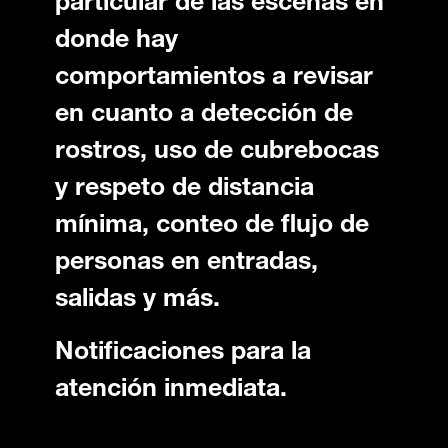
particular de las escenas en
donde hay
comportamientos a revisar
en cuanto a detección de
rostros, uso de cubrebocas
y respeto de distancia
mínima, conteo de flujo de
personas en entradas,
salidas y más.
Notificaciones para la
atención inmediata.