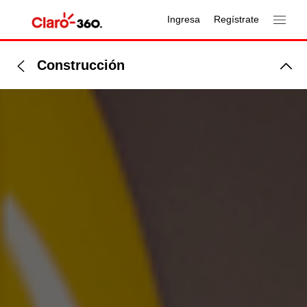
Ingresa
Regístrate
Construcción