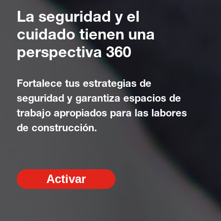
La seguridad y el
cuidado tienen una
perspectiva 360
Fortalece tus estrategias de
seguridad y garantiza espacios de
trabajo apropiados para las labores
de construcción.
Activar