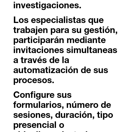
investigaciones.
Los especialistas que
trabajen para su gestión,
participarán mediante
invitaciones simultaneas
a través de la
automatización de sus
procesos.
Configure sus
formularios, número de
sesiones, duración, tipo
presencial o