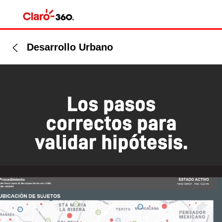
Desarrollo Urbano