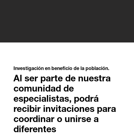
Investigación en beneficio de la población.
Al ser parte de nuestra
comunidad de
especialistas, podrá
recibir invitaciones para
coordinar o unirse a
diferentes