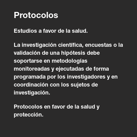
Protocolos
Estudios a favor de la salud.
La investigación científica, encuestas o la
validación de una hipótesis debe
soportarse en metodologías
monitoreadas y ejecutadas de forma
programada por los investigadores y en
coordinación con los sujetos de
investigación.
Protocolos en favor de la salud y
protección.