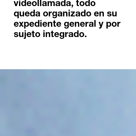
videollamada, todo
queda organizado en su
expediente general y por
sujeto integrado.