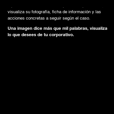
o personas transitando en espacios no permitidos,
visualiza su fotografía, ficha de información y las
acciones concretas a seguir según el caso.
Una imagen dice más que mil palabras, visualiza
lo que desees de tu corporativo.