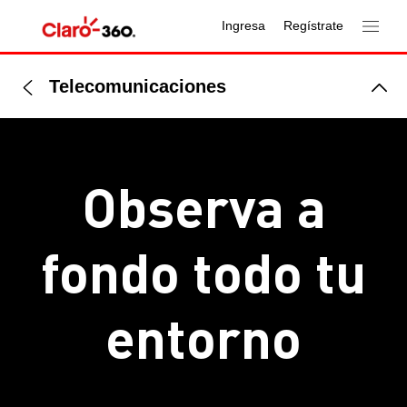
Ingresa
Regístrate
Telecomunicaciones
Observa a
fondo todo tu
entorno