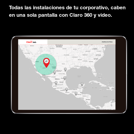
Todas las instalaciones de tu corporativo, caben
en una sola pantalla con Claro 360 y video.