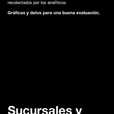
recolectados por los analíticos.
Gráficas y datos para una buena evaluación.
Sucursales y