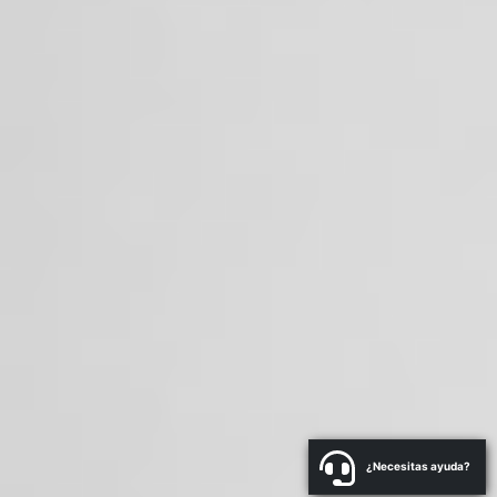
¿Necesitas ayuda?