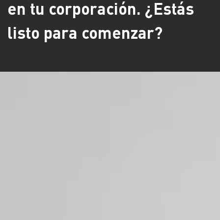
en tu corporación. ¿Estás
listo para comenzar?