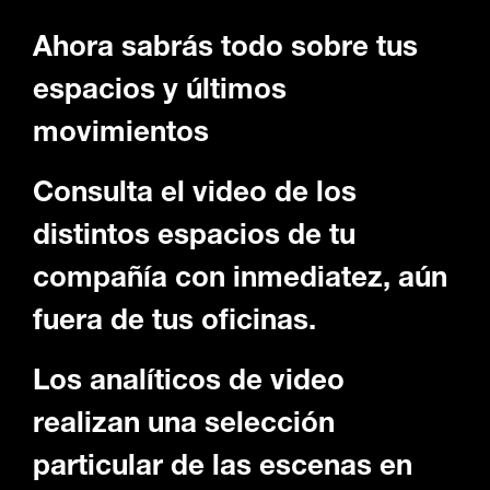
Ahora sabrás todo sobre tus
espacios y últimos
movimientos
Consulta el video de los
distintos espacios de tu
compañía con inmediatez, aún
fuera de tus oficinas.
Los analíticos de video
realizan una selección
particular de las escenas en