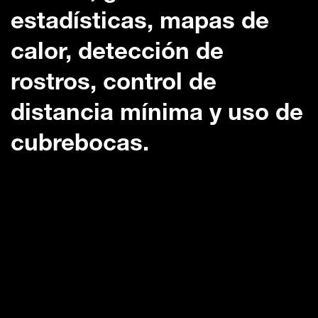
estadísticas, mapas de
calor, detección de
rostros, control de
distancia mínima y uso de
cubrebocas.