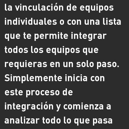
la vinculación de equipos
individuales o con una lista
que te permite integrar
todos los equipos que
requieras en un solo paso.
Simplemente inicia con
este proceso de
integración y comienza a
analizar todo lo que pasa