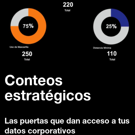
Conteos
estratégicos
Las puertas que dan acceso a tus
datos corporativos