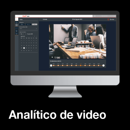
Analítico de video