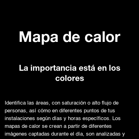
Mapa de calor
La importancia está en los
colores
Identifica las áreas, con saturación o alto flujo de
personas, así cómo en diferentes puntos de tus
instalaciones según días y horas específicos. Los
mapas de calor se crean a partir de diferentes
imágenes captadas durante el día, son analizadas y