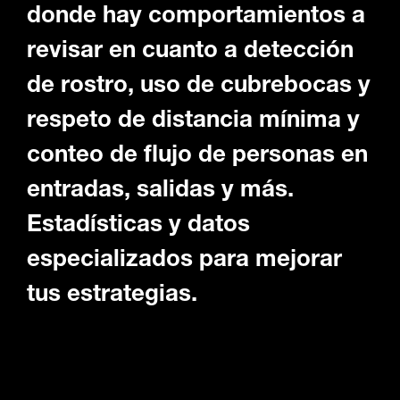
donde hay comportamientos a
revisar en cuanto a detección
de rostro, uso de cubrebocas y
respeto de distancia mínima y
conteo de flujo de personas en
entradas, salidas y más.
Estadísticas y datos
especializados para mejorar
tus estrategias.