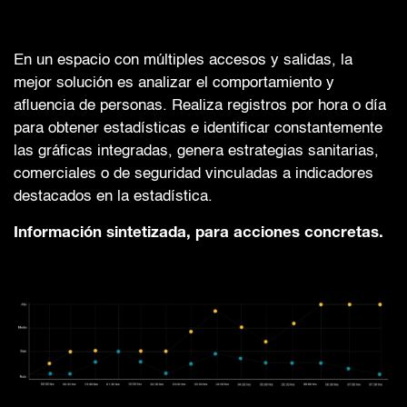
En un espacio con múltiples accesos y salidas, la
mejor solución es analizar el comportamiento y
afluencia de personas. Realiza registros por hora o día
para obtener estadísticas e identificar constantemente
las gráficas integradas, genera estrategias sanitarias,
comerciales o de seguridad vinculadas a indicadores
destacados en la estadística.
Información sintetizada, para acciones concretas.