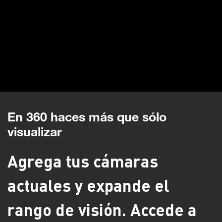
En 360 haces más que sólo
visualizar
Agrega tus cámaras
actuales y expande el
rango de visión. Accede a