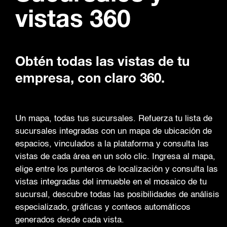
vistas 360
Obtén todas las vistas de tu
empresa, con claro 360.
Un mapa, todas tus sucursales. Refuerza tu lista de
sucursales integradas con un mapa de ubicación de
espacios, vinculados a la plataforma y consulta las
vistas de cada área en un solo clic. Ingresa al mapa,
elige entre los punteros de localización y consulta las
vistas integradas del inmueble en el mosaico de tu
sucursal, descubre todas las posibilidades de análisis
especializado, gráficas y conteos automáticos
generados desde cada vista.