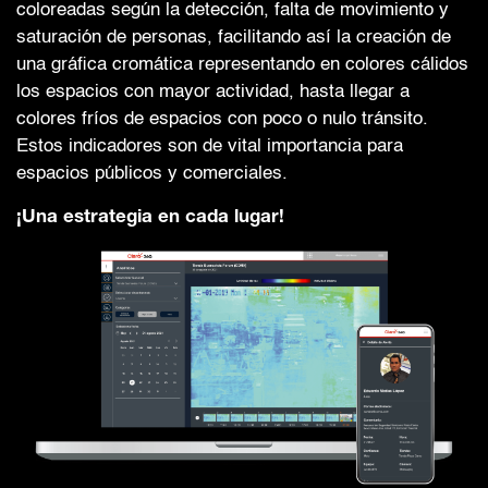
coloreadas según la detección, falta de movimiento y
saturación de personas, facilitando así la creación de
una gráfica cromática representando en colores cálidos
los espacios con mayor actividad, hasta llegar a
colores fríos de espacios con poco o nulo tránsito.
Estos indicadores son de vital importancia para
espacios públicos y comerciales.
¡Una estrategia en cada lugar!