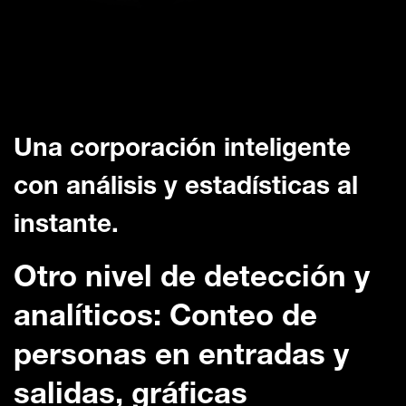
Una corporación inteligente
con análisis y estadísticas al
instante.
Otro nivel de detección y
analíticos: Conteo de
personas en entradas y
salidas, gráficas