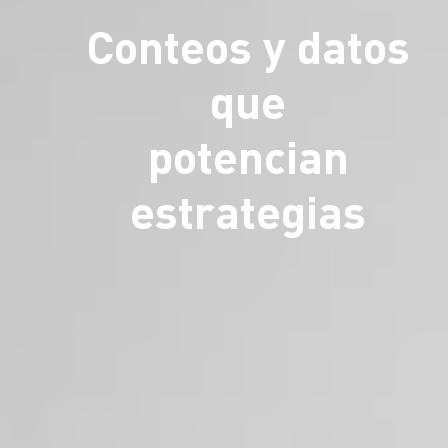
Conteos y datos
que
potencian
estrategias