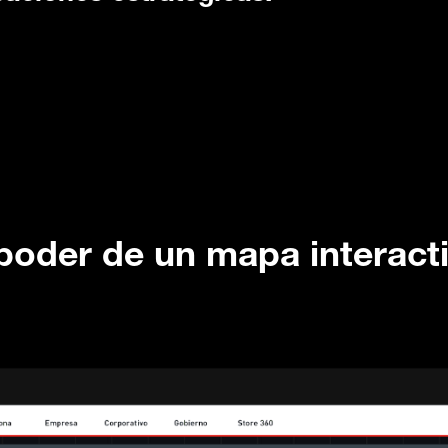
 poder de un mapa interacti