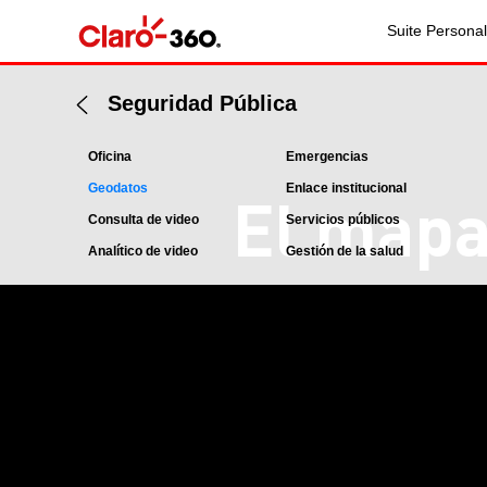
Suite Personal
Seguridad Pública
Oficina
Emergencias
Geodatos
Enlace institucional
El mapa
Consulta de video
Servicios públicos
Analítico de video
Gestión de la salud