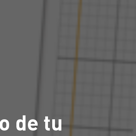
o de tu