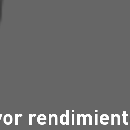
or rendimient