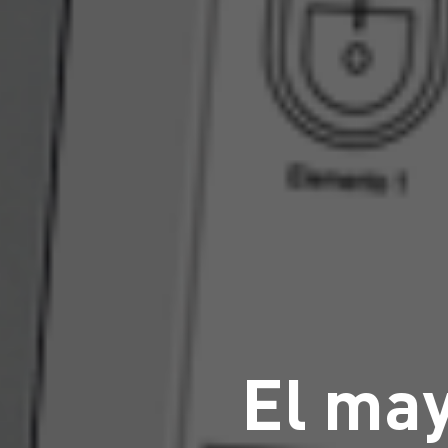
El may