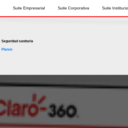
Suite Empresarial
Suite Corporativa
Suite Instituci
Seguridad sanitaria
Planos