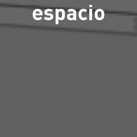
espacio