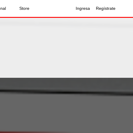
onal
Store
Ingresa
Regístrate