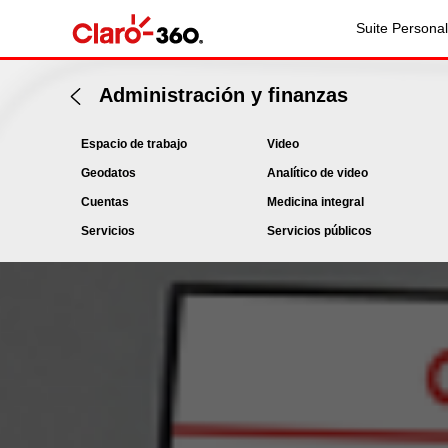
Suite Personal
Administración y finanzas
Espacio de trabajo
Video
Geodatos
Analítico de video
Cuentas
Medicina integral
Servicios
Servicios públicos