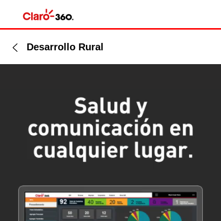
Desarrollo Rural