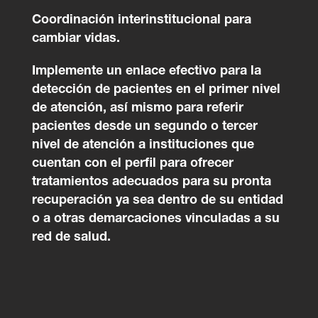
Coordinación interinstitucional para
cambiar vidas.
Implemente un enlace efectivo para la
detección de pacientes en el primer nivel
de atención, así mismo para referir
pacientes desde un segundo o tercer
nivel de atención a instituciones que
cuentan con el perfil para ofrecer
tratamientos adecuados para su pronta
recuperación ya sea dentro de su entidad
o a otras demarcaciones vinculadas a su
red de salud.