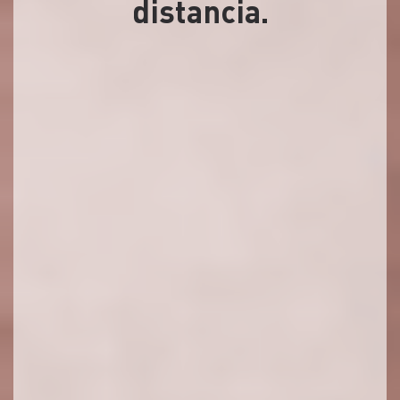
distancia.