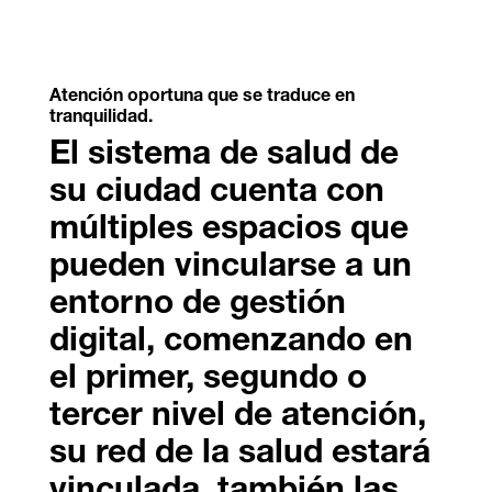
Atención oportuna que se traduce en
tranquilidad.
El sistema de salud de
su ciudad cuenta con
múltiples espacios que
pueden vincularse a un
entorno de gestión
digital, comenzando en
el primer, segundo o
tercer nivel de atención,
su red de la salud estará