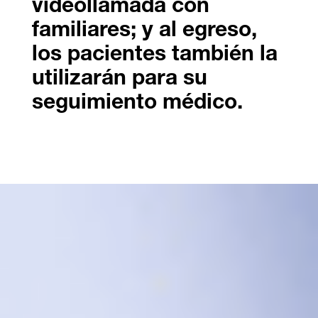
videollamada con
familiares; y al egreso,
los pacientes también la
utilizarán para su
seguimiento médico.