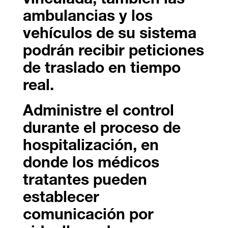
vinculada, también las
ambulancias y los
vehículos de su sistema
podrán recibir peticiones
de traslado en tiempo
real.
Administre el control
durante el proceso de
hospitalización, en
donde los médicos
tratantes pueden
establecer
comunicación por