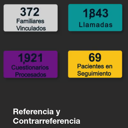
Referencia y
Contrarreferencia