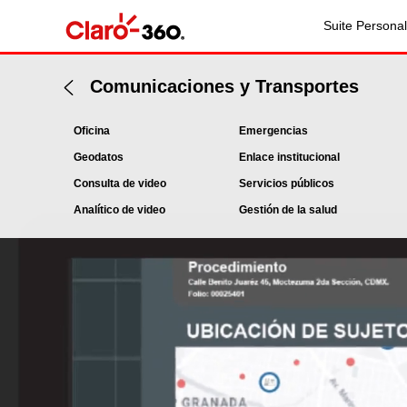
Suite Personal
Comunicaciones y Transportes
Oficina
Emergencias
Geodatos
Enlace institucional
Consulta de video
Servicios públicos
Analítico de video
Gestión de la salud