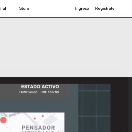
onal
Store
Ingresa
Regístrate