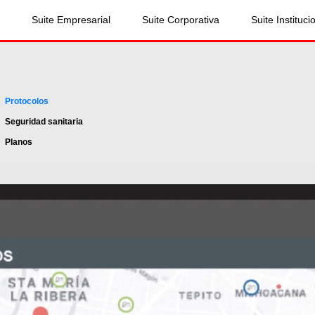
Suite Empresarial
Suite Corporativa
Suite Instituci
Protocolos
Seguridad sanitaria
Planos