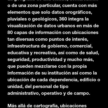
o de una zona particular, cuenta con más
elementos que solo datos orográficos,
pluviales o geológicos, 360 integra la
visualización de datos urbanos en más de
80 capas de información con ubicaciones
tan diversas como puntos de interés,
infraestructura de gobierno, comercial,
educativa y recreativa, así como de salud,
seguridad, productividad y mucho más,
que pueden mezclarse con la propia
información de su institución así como la
ubicación de cada dependencia, edificio o
unidad, del personal de tipo
administrativo, operativo y de campo.
Más allá de cartografía, ubicaciones