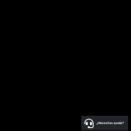
¿Necesitas ayuda?