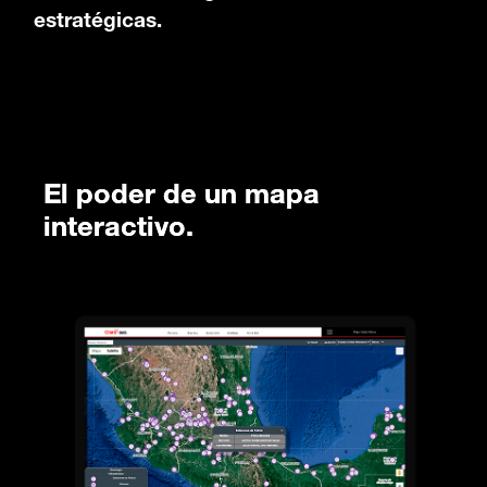
estratégicas.
El poder de un mapa
interactivo.