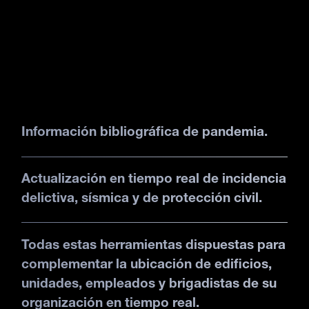
Información bibliográfica de pandemia.
Actualización en tiempo real de incidencia
delictiva, sísmica y de protección civil.
Todas estas herramientas dispuestas para
complementar la ubicación de edificios,
unidades, empleados y brigadistas de su
organización en tiempo real.