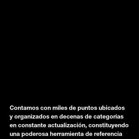
Contamos con miles de puntos ubicados
y organizados en decenas de categorías
en constante actualización, constituyendo
una poderosa herramienta de referencia