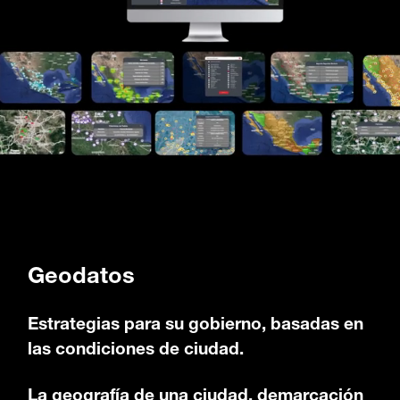
Geodatos
Estrategias para su gobierno, basadas en
las condiciones de ciudad.
La geografía de una ciudad, demarcación