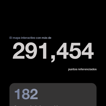
El mapa interactivo con más de
291,454
puntos referenciados
182