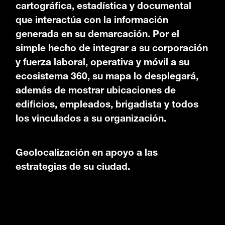
cartográfica, estadística y documental
que interactúa con la información
generada en su demarcación. Por el
simple hecho de integrar a su corporación
y fuerza laboral, operativa y móvil a su
ecosistema 360, su mapa lo desplegará,
además de mostrar ubicaciones de
edificios, empleados, brigadista y todos
los vinculados a su organización.
Geolocalización en apoyo a las
estrategias de su ciudad.