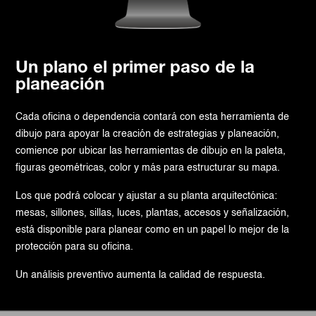
Un plano el primer paso de la
planeación
Cada oficina o dependencia contará con esta herramienta de
dibujo para apoyar la creación de estrategias y planeación,
comience por ubicar las herramientas de dibujo en la paleta,
figuras geométricas, color y más para estructurar su mapa.
Los que podrá colocar y ajustar a su planta arquitectónica:
mesas, sillones, sillas, luces, plantas, accesos y señalización,
está disponible para planear como en un papel lo mejor de la
protección para su oficina.
Un análisis preventivo aumenta la calidad de respuesta.