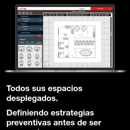
Todos sus espacios
desplegados.
Definiendo estrategias
preventivas antes de ser