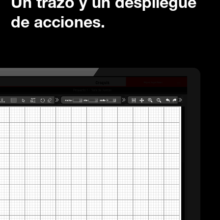
Un trazo y un despliegue
de acciones.