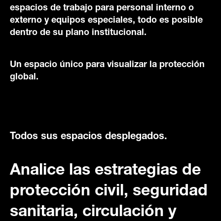
espacios de trabajo para personal interno o
externo y equipos especiales, todo es posible
dentro de su plano institucional.
Un espacio único para visualizar la protección
global.
Todos sus espacios desplegados.
Analice las estrategias de
protección civil, seguridad
sanitaria, circulación y