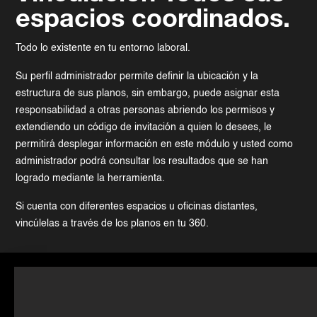
espacios coordinados.
Todo lo existente en tu entorno laboral.
Su perfil administrador permite definir la ubicación y la
estructura de sus planos, sin embargo, puede asignar esta
responsabilidad a otras personas abriendo los permisos y
extendiendo un código de invitación a quien lo desees, le
permitirá desplegar información en este módulo y usted como
administrador podrá consultar los resultados que se han
logrado mediante la herramienta.
Si cuenta con diferentes espacios u oficinas distantes,
vincúlelas a través de los planos en tu 360.