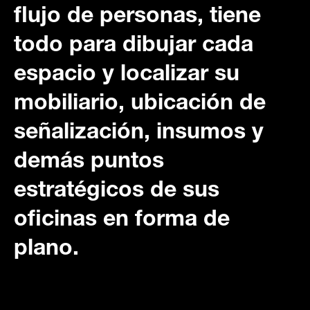
flujo de personas, tiene
todo para dibujar cada
espacio y localizar su
mobiliario, ubicación de
señalización, insumos y
demás puntos
estratégicos de sus
oficinas en forma de
plano.