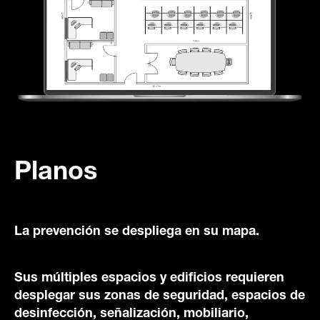
Planos
La prevención se despliega en su mapa.
Sus múltiples espacios y edificios requieren
desplegar sus zonas de seguridad, espacios de
desinfección, señalización, mobiliario,