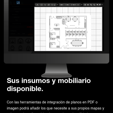
Sus insumos y mobiliario
disponible.
Con las herramientas de integración de planos en PDF o
imagen podrá añadir los que necesite a sus propios mapas y