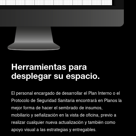
Herramientas para
desplegar su espacio.
El personal encargado de desarrollar el Plan Interno o el
Protocolo de Seguridad Sanitaria encontrará en Planos la
mejor forma de hacer el sembrado de insumos,
mobiliario y señalización en la vista de oficina, previo a
realizar cualquier nueva actualización y también como
apoyo visual a las estrategias y entregables.