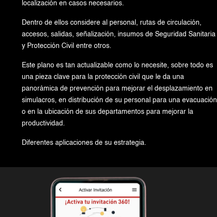
localización en casos necesarios.
Dentro de ellos considere al personal, rutas de circulación,
accesos, salidas, señalización, insumos de Seguridad Sanitaria
y Protección Civil entre otros.
Este plano es tan actualizable como lo necesite, sobre todo es
una pieza clave para la protección civil que le da una
panorámica de prevención para mejorar el desplazamiento en
simulacros, en distribución de su personal para una evacuación
o en la ubicación de sus departamentos para mejorar la
productividad.
Diferentes aplicaciones de su estrategia.