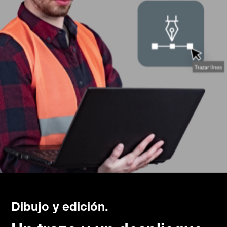
Dibujo y edición.