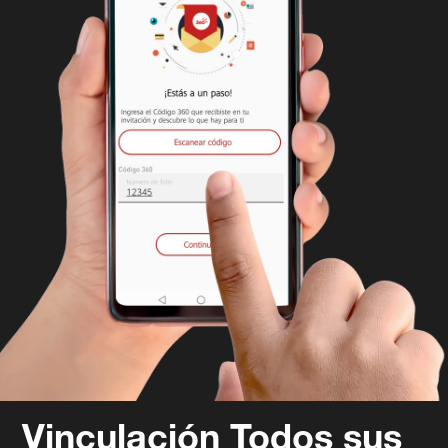
Vinculación Todos sus