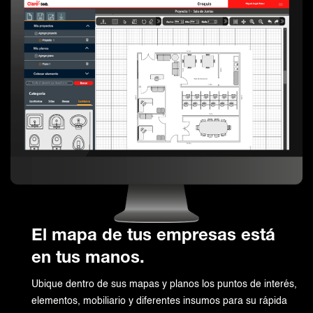
El mapa de tus empresas está
en tus manos.
Ubique dentro de sus mapas y planos los puntos de interés,
elementos, mobiliario y diferentes insumos para su rápida