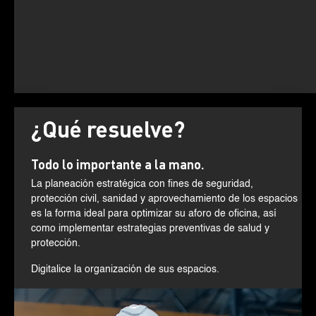
¿Qué resuelve?
Todo lo importante a la mano.
La planeación estratégica con fines de seguridad,
protección civil, sanidad y aprovechamiento de los espacios
es la forma ideal para optimizar su aforo de oficina, así
como implementar estrategias preventivas de salud y
protección.
Digitalice la organización de sus espacios.