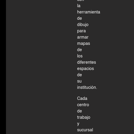
la
herramienta
de
dibujo
para
armar
mapas
de
los
diferentes
espacios
de
su
institución.
Cada
centro
de
trabajo
y
sucursal