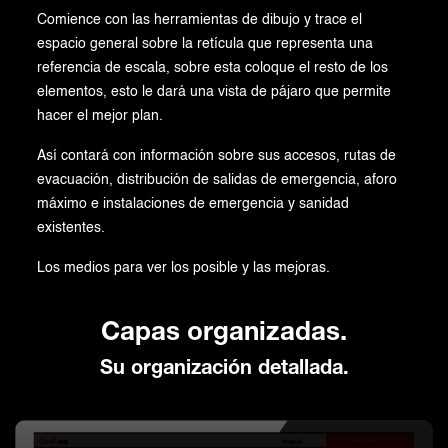
Comience con las herramientas de dibujo y trace el
espacio general sobre la retícula que representa una
referencia de escala, sobre esta coloque el resto de los
elementos, esto le dará una vista de pájaro que permite
hacer el mejor plan.
Así contará con información sobre sus accesos, rutas de
evacuación, distribución de salidas de emergencia, aforo
máximo e instalaciones de emergencia y sanidad
existentes.
Los medios para ver los posible y las mejoras.
Capas organizadas.
Su organización detallada.