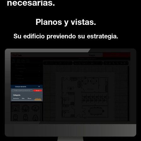
necesarias.
Planos y vistas.
Su edificio previendo su estrategia.