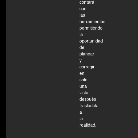
contará
con
las
herramientas,
permitiendo
la
oportunidad
de
planear
y
corregir
en
solo
una
vista,
después
trasládela
a
la
realidad.