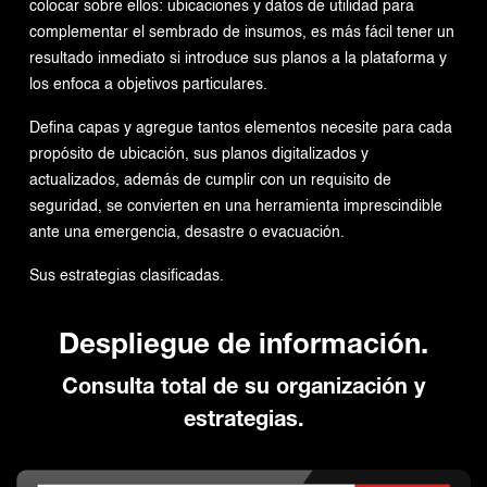
colocar sobre ellos: ubicaciones y datos de utilidad para
complementar el sembrado de insumos, es más fácil tener un
resultado inmediato si introduce sus planos a la plataforma y
los enfoca a objetivos particulares.
Defina capas y agregue tantos elementos necesite para cada
propósito de ubicación, sus planos digitalizados y
actualizados, además de cumplir con un requisito de
seguridad, se convierten en una herramienta imprescindible
ante una emergencia, desastre o evacuación.
Sus estrategias clasificadas.
Despliegue de información.
Consulta total de su organización y
estrategias.