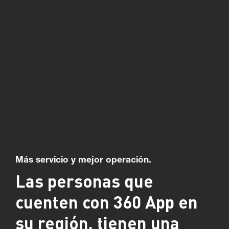
Más servicio y mejor operación.
Las personas que
cuenten con 360 App en
su región, tienen una