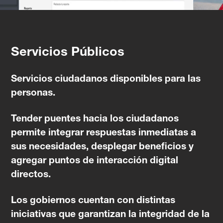
Servicios Públicos
Servicios ciudadanos disponibles para las
personas.
Tender puentes hacia los ciudadanos
permite integrar respuestas inmediatas a
sus necesidades, desplegar beneficios y
agregar puntos de interacción digital
directos.
Los gobiernos cuentan con distintas
iniciativas que garantizan la integridad de la