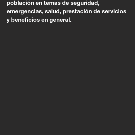
población en temas de seguridad,
emergencias, salud, prestación de servicios
y beneficios en general.