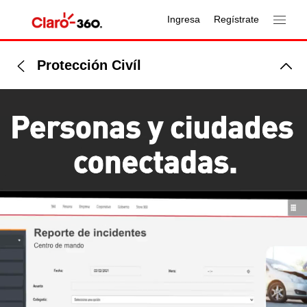
Ingresa
Regístrate
Protección Civíl