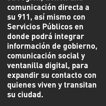
comunicación directa a
su 911, así mismo con
Servicios Públicos en
donde podrá integrar
información de gobierno,
comunicación social y
ventanilla digital, para
expandir su contacto con
quienes viven y transitan
su ciudad.